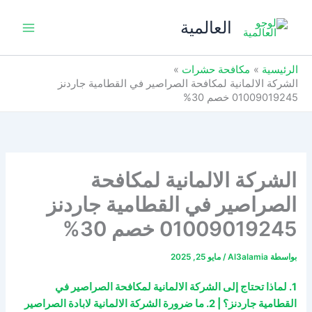
خطي
العالمية
لى
لمحتوى
الرئيسية
مكافحة حشرات
الشركة الالمانية لمكافحة الصراصير في القطامية جاردنز
01009019245 خصم 30%
الشركة الالمانية لمكافحة
الصراصير في القطامية جاردنز
01009019245 خصم 30%
بواسطة
Al3alamia
/
مايو 25, 2025
1. لماذا تحتاج إلى الشركة الالمانية لمكافحة الصراصير في
القطامية جاردنز؟ | 2. ما ضرورة الشركة الالمانية لابادة الصراصير