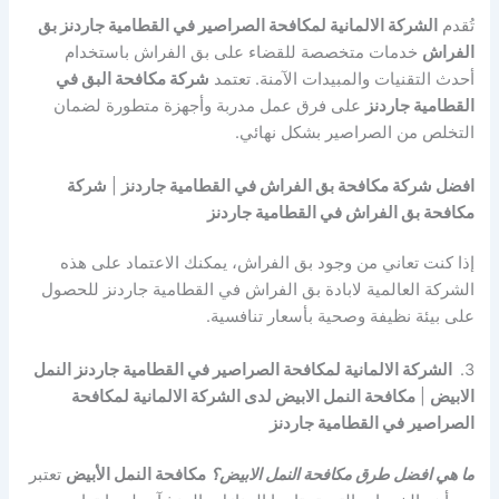
تُقدم
الشركة الالمانية لمكافحة الصراصير في القطامية جاردنز بق
الفراش
خدمات متخصصة للقضاء على بق الفراش باستخدام
أحدث التقنيات والمبيدات الآمنة. تعتمد
شركة مكافحة البق في
القطامية جاردنز
على فرق عمل مدربة وأجهزة متطورة لضمان
التخلص من الصراصير بشكل نهائي.
افضل شركة مكافحة بق الفراش في القطامية جاردنز
|
شركة
مكافحة بق الفراش في القطامية جاردنز
إذا كنت تعاني من وجود بق الفراش، يمكنك الاعتماد على هذه
الشركة العالمية لابادة بق الفراش في القطامية جاردنز للحصول
على بيئة نظيفة وصحية بأسعار تنافسية.
3.
الشركة الالمانية لمكافحة الصراصير في القطامية جاردنز النمل
الابيض
|
مكافحة النمل الابيض لدى الشركة الالمانية لمكافحة
الصراصير في القطامية جاردنز
ما هي افضل طرق مكافحة النمل الابيض؟
مكافحة النمل الأبيض
تعتبر