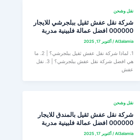
نقل وشحن
شركة نقل عفش ثقيل ببلجرشي للايجار
000000 افضل عمالة فلبينية مدربة
Al3alamia
/
أكتوبر 17, 2025
1. لماذا شركة نقل عفش ثقيل ببلجرشي؟ | 2. ما
هي افضل شركة نقل عفش ببلجرشي؟ | 3. نقل
عفش
نقل وشحن
شركة نقل عفش ثقيل بالمندق للايجار
000000 افضل عمالة فلبينية مدربة
Al3alamia
/
أكتوبر 17, 2025