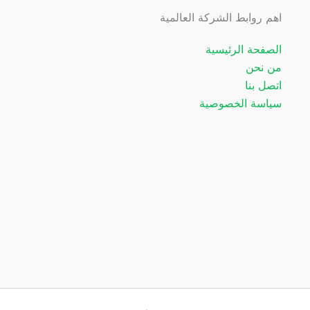
اهم روابط الشركة العالمية
الصفحة الرئيسية
من نحن
اتصل بنا
سياسة الخصوصية