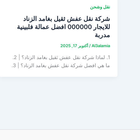
نقل وشحن
شركة نقل عفش ثقيل بغامد الزناد
للايجار 000000 افضل عمالة فلبينية
مدربة
Al3alamia
/
أكتوبر 17, 2025
1. لماذا شركة نقل عفش ثقيل بغامد الزناد؟ | 2.
ما هي افضل شركة نقل عفش بغامد الزناد؟ | 3.