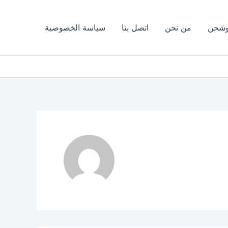
وشحن
من نحن
اتصل بنا
سياسة الخصوصية