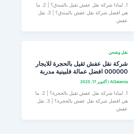
1. لماذا شركة نقل عفش ثقيل بالمندق؟ | 2. ما
هي افضل شركة نقل عفش بالمندق؟ | 3. نقل
عفش
نقل وشحن
شركة نقل عفش ثقيل بالحجرة للايجار
000000 افضل عمالة فلبينية مدربة
Al3alamia
/
أكتوبر 17, 2025
1. لماذا شركة نقل عفش ثقيل بالحجرة؟ | 2. ما
هي افضل شركة نقل عفش بالحجرة؟ | 3. نقل
عفش