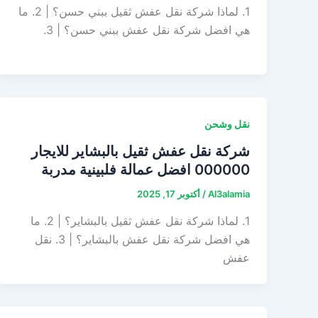
1. لماذا شركة نقل عفش ثقيل ببني حسن؟ | 2. ما
هي افضل شركة نقل عفش ببني حسن؟ | 3.
نقل وشحن
شركة نقل عفش ثقيل بالبشاير للايجار
000000 افضل عمالة فلبينية مدربة
Al3alamia
/
أكتوبر 17, 2025
1. لماذا شركة نقل عفش ثقيل بالبشاير؟ | 2. ما
هي افضل شركة نقل عفش بالبشاير؟ | 3. نقل
عفش