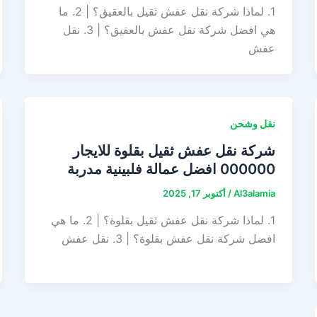
1. لماذا شركة نقل عفش ثقيل بالعقيق؟ | 2. ما
هي افضل شركة نقل عفش بالعقيق؟ | 3. نقل
عفش
نقل وشحن
شركة نقل عفش ثقيل بقلوة للايجار
000000 افضل عمالة فلبينية مدربة
Al3alamia
/
أكتوبر 17, 2025
1. لماذا شركة نقل عفش ثقيل بقلوة؟ | 2. ما هي
افضل شركة نقل عفش بقلوة؟ | 3. نقل عفش