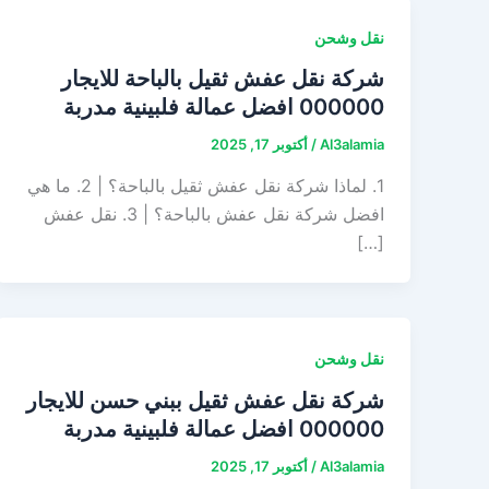
نقل وشحن
شركة نقل عفش ثقيل بالباحة للايجار
000000 افضل عمالة فلبينية مدربة
Al3alamia
/
أكتوبر 17, 2025
1. لماذا شركة نقل عفش ثقيل بالباحة؟ | 2. ما هي
افضل شركة نقل عفش بالباحة؟ | 3. نقل عفش
[…]
نقل وشحن
شركة نقل عفش ثقيل ببني حسن للايجار
000000 افضل عمالة فلبينية مدربة
Al3alamia
/
أكتوبر 17, 2025