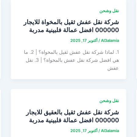
نقل وشحن
شركة نقل عفش ثقيل بالمخواة للايجار
000000 افضل عمالة فلبينية مدربة
Al3alamia
/
أكتوبر 17, 2025
1. لماذا شركة نقل عفش ثقيل بالمخواة؟ | 2. ما
هي افضل شركة نقل عفش بالمخواة؟ | 3. نقل
عفش
نقل وشحن
شركة نقل عفش ثقيل بالعقيق للايجار
000000 افضل عمالة فلبينية مدربة
Al3alamia
/
أكتوبر 17, 2025