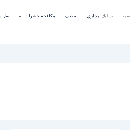
سية
تسليك مجاري
تنظيف
مكافحة حشرات
نقل 