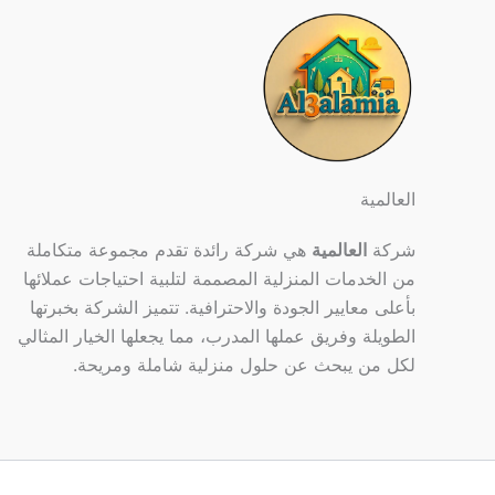
العالمية
شركة
العالمية
هي شركة رائدة تقدم مجموعة متكاملة
من الخدمات المنزلية المصممة لتلبية احتياجات عملائها
بأعلى معايير الجودة والاحترافية. تتميز الشركة بخبرتها
الطويلة وفريق عملها المدرب، مما يجعلها الخيار المثالي
لكل من يبحث عن حلول منزلية شاملة ومريحة.