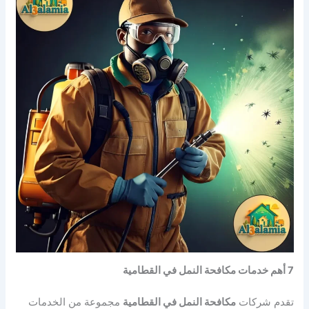
7 أهم خدمات مكافحة النمل في القطامية
تقدم شركات
مكافحة النمل في القطامية
مجموعة من الخدمات