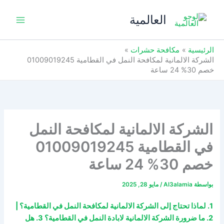
خطي
العالمية
لى
لمحتوى
الرئيسية
مكافحة حشرات
الشركة الالمانية لمكافحة النمل في القطامية 01009019245
خصم 30% 24 ساعة
الشركة الالمانية لمكافحة النمل
في القطامية 01009019245
خصم 30% 24 ساعة
بواسطة
Al3alamia
/
مايو 28, 2025
1. لماذا تحتاج إلى الشركة الالمانية لمكافحة النمل في القطامية؟ |
2. ما ضرورة الشركة الالمانية لابادة النمل في القطامية؟ 3. هل