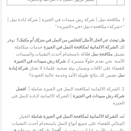
1. مكافحة نمل | شركة رش مبيدات في الجيزة | شركة ابادة نمل |
“+شركة+مكافحة+نمل+في+الجيزة+”
هل تبحث عن الحل الأمثل للتخلص من النمل في منزلك أو مكتبك؟
توفر
لك
الشركة الالمانية لمكافحة النمل في الجيزة
خدمات متكاملة
تشمل
مكافحة نمل
فعّالة باستخدام أحدث التقنيات والمبيدات
الآمنة. نحن نقدم حلولًا متميزة كـ
شركة رش مبيدات في الجيزة
للقضاء على الآفات وضمان بيئة صحية. فلماذا لا تختار
شركة إبادة
نمل
تضمن لك نتائج طويلة الأمد وخدمة عالية الجودة؟
2. الشركة الالمانية لمكافحة النمل في الجيزة شاملة |
افضل
شركة رش مبيدات في الجيزة
| الشركة الالمانية لابادة النمل في
الجيزة
تُعد
الشركة الالمانية لمكافحة النمل في الجيزة شاملة
الخيار
المثالي للقضاء على جميع أنواع النمل باستخدام أحدث التقنيات
والمبيدات الآمنة. إذا كنت تبحث عن
أفضل شركة رش مبيدات في