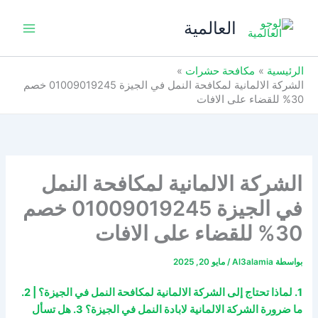
خطي
العالمية
لى
لمحتوى
الرئيسية
مكافحة حشرات
الشركة الالمانية لمكافحة النمل في الجيزة 01009019245 خصم
30% للقضاء على الافات
الشركة الالمانية لمكافحة النمل
في الجيزة 01009019245 خصم
30% للقضاء على الافات
بواسطة
Al3alamia
/
مايو 20, 2025
1. لماذا تحتاج إلى الشركة الالمانية لمكافحة النمل في الجيزة؟ | 2.
ما ضرورة الشركة الالمانية لابادة النمل في الجيزة؟ 3. هل تسأل