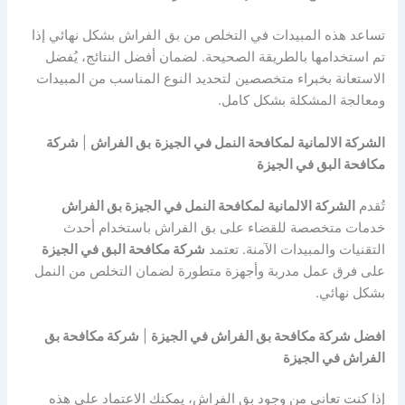
تساعد هذه المبيدات في التخلص من بق الفراش بشكل نهائي إذا
تم استخدامها بالطريقة الصحيحة. لضمان أفضل النتائج، يُفضل
الاستعانة بخبراء متخصصين لتحديد النوع المناسب من المبيدات
ومعالجة المشكلة بشكل كامل.
الشركة الالمانية لمكافحة النمل في الجيزة
بق الفراش
|
شركة
مكافحة البق في الجيزة
تُقدم
الشركة الالمانية لمكافحة النمل في الجيزة بق الفراش
خدمات متخصصة للقضاء على بق الفراش باستخدام أحدث
التقنيات والمبيدات الآمنة. تعتمد
شركة مكافحة البق في الجيزة
على فرق عمل مدربة وأجهزة متطورة لضمان التخلص من النمل
بشكل نهائي.
افضل شركة مكافحة بق الفراش في الجيزة
|
شركة مكافحة بق
الفراش في الجيزة
إذا كنت تعاني من وجود بق الفراش، يمكنك الاعتماد على هذه