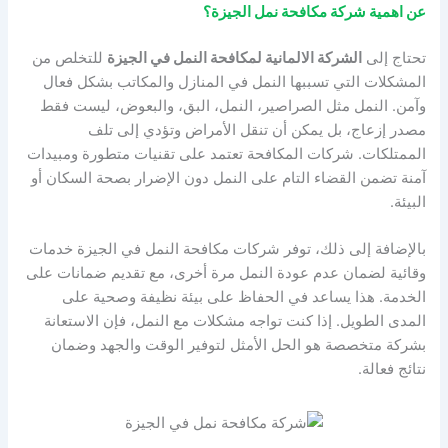
عن اهمية شركة مكافحة نمل الجيزة؟
تحتاج إلى
الشركة الالمانية لمكافحة النمل في الجيزة
للتخلص من
المشكلات التي تسببها النمل في المنازل والمكاتب بشكل فعال
وآمن. النمل مثل الصراصير، النمل، البق، والبعوض، ليست فقط
مصدر إزعاج، بل يمكن أن تنقل الأمراض وتؤدي إلى تلف
الممتلكات. شركات المكافحة تعتمد على تقنيات متطورة ومبيدات
آمنة تضمن القضاء التام على النمل دون الإضرار بصحة السكان أو
البيئة.
بالإضافة إلى ذلك، توفر شركات مكافحة النمل في الجيزة خدمات
وقائية لضمان عدم عودة النمل مرة أخرى، مع تقديم ضمانات على
الخدمة. هذا يساعد في الحفاظ على بيئة نظيفة وصحية على
المدى الطويل. إذا كنت تواجه مشكلات مع النمل، فإن الاستعانة
بشركة متخصصة هو الحل الأمثل لتوفير الوقت والجهد وضمان
نتائج فعالة.