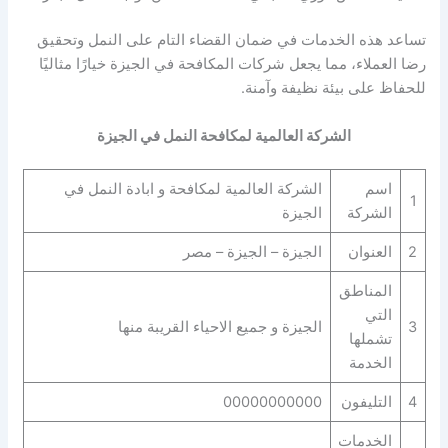
تساعد هذه الخدمات في ضمان القضاء التام على النمل وتحقيق
رضا العملاء، مما يجعل شركات المكافحة في الجيزة خيارًا مثاليًا
للحفاظ على بيئة نظيفة وآمنة.
الشركة العالمية لمكافحة النمل في الجيزة
اسم
الشركة العالمية لمكافحة و ابادة النمل في
1
الشركة
الجيزة
2
العنوان
الجيزة – الجيزة – مصر
المناطق
التي
3
الجيزة و جميع الاحياء القريبة منها
تشملها
الخدمة
4
التليفون
00000000000
الخدمات