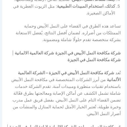
كذلك، استخدام المبيدات الطبيعية
: مثل الزيوت العطرية في
الأماكن الصغيرة.
تساعد هذه الطرق في القضاء على النمل الأبيض وحماية
الممتلكات من أضراره. لضمان أفضل النتائج، يُفضل الاستعانة
بشركة متخصصة تقدم حلولًا شاملة ومضمونة.
شركة مكافحة النمل الأبيض في الجيزة
شركة العالمية الالمانية
|
شركة مكافحة النمل في الجيزة
تُعد
شركة مكافحة النمل الأبيض في الجيزة – الشركة العالمية
الألمانية
من أبرز الشركات المتخصصة في مكافحة النمل الأبيض
باستخدام تقنيات متطورة ومبيدات آمنة. تقدم الشركة خدمات
شاملة تشمل الكشف عن أماكن الإصابة ومعالجتها بطرق فعّالة
تضمن القضاء التام على النمل الأبيض. بفضل فريق عمل مدرب
وخبرة طويلة، تُعتبر الخيار الأمثل لحماية المنازل والمنشآت من
أضرار النمل الأبيض.