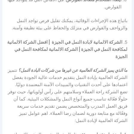
القوارض.
باتباع هذه الإجراءات الوقائية، يمكنك تقليل فرص تواجد النمل
والزواحف والقوارض في منزلك والحفاظ على بيئة نظيفة وآمنة.
5.
الشركة الالمانية لابادة النمل في الجيزة | افضل الشركة الالمانية
لمكافحة النمل في الجيزة | الشركة الالمانية لمكافحة النمل في
الجيزة
ما الذي يميز الشركة العالمية عن غيرها من شركات البادة النمل؟
تتميز
الشركة العالمية بإبادة النمل بتقديم خدمات عالية الجودة بفضل
اعتمادها على أحدث التقنيات والمبيدات الآمنة المعتمدة دوليًا.
تضع الشركة راحة العملاء وسلامتهم على رأس أولوياتها، حيث توفر
حلولًا فعّالة تناسب جميع أنواع النمل والمشكلات البيئية. كما أن
فريق العمل المدرب والمتخصص يضمن تقديم خدمات سريعة
وفعّالة مع متابعة دورية لضمان رضا العملاء. اهم عوامل تميز
الشركة العالمية لإبادة النمل: