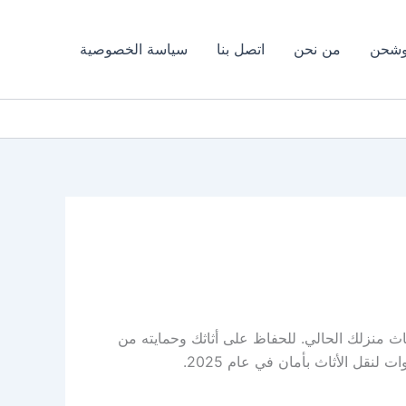
وشحن
من نحن
اتصل بنا
سياسة الخصوصية
ثاث منزلك الحالي. للحفاظ على أثاثك وحمايته من
نقل الأثاث بأمان في عام 2025.