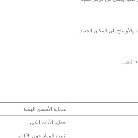
 والأوساخ إلى المكان الجديد.
 النقل.
لحماية الأسطح الهشة
تغطية الأثاث الكبير
تثبيت المواد حول الأثاث