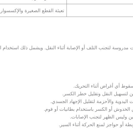
تعبئة القطع الصغيرة والإكسسوار
ت مدروسة لتجنب التلف أو الإصابة أثناء النقل. ويشمل ذلك استخدام ال
وط أي أغراض أثناء التحريك.
ن لتسهيل النقل وتقليل خطر الكسر.
 اليدوية والأحزمة لتقليل الإجهاد الجسدي.
 الخدوش أو الكسر باستخدام بطانيات أو فوم.
ين وليس الظهر لتجنب الإصابات.
طة أو حواجز لمنع الحركة أثناء السير.