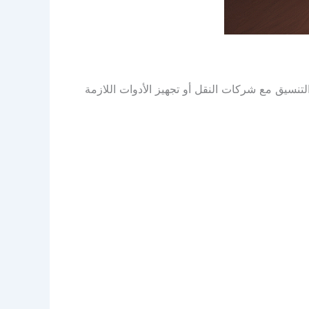
لتنسيق مع شركات النقل أو تجهيز الأدوات اللازمة