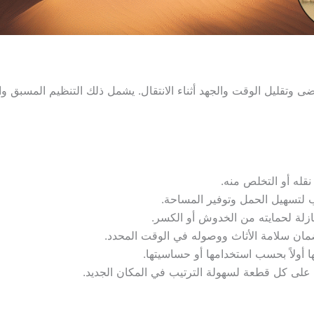
ى وتقليل الوقت والجهد أثناء الانتقال. يشمل ذلك التنظيم المسبق وا
قله أو التخلص منه.
ب لتسهيل الحمل وتوفير المساحة.
زلة لحمايته من الخدوش أو الكسر.
ضمان سلامة الأثاث ووصوله في الوقت المحدد.
 أولاً بحسب استخدامها أو حساسيتها.
ى كل قطعة لسهولة الترتيب في المكان الجديد.