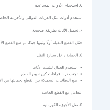
6. استخدام الأدوات المساعدة
استخدم أدوات مثل العربات الدوللي والأحزمة الخاصة
7. تحميل الأثاث بطريقة صحيحة
حمّل القطع الثقيلة أولًا وثبتها جيدًا، ثم ضع القطع
8. الحماية داخل سيارة النقل
استخدم الحبال لتثبيت الأثاث.
تجنب ترك فراغات كبيرة بين القطع.
ضع البطانيات السميكة بين القطع لحمايتها من الا
التعامل مع القطع الخاصة
9. نقل الأجهزة الكهربائية