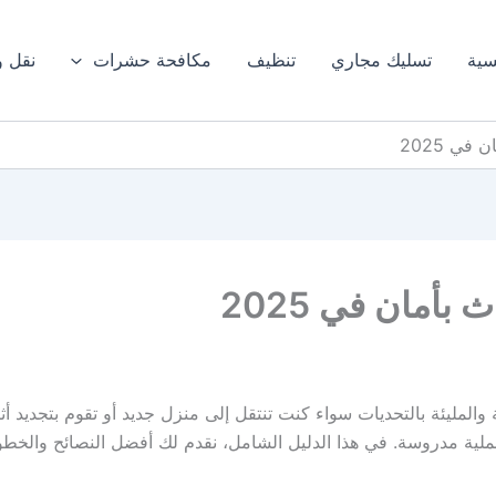
سية
تسليك مجاري
تنظيف
مكافحة حشرات
نقل 
في 2025
بأمان في 2025
 والمليئة بالتحديات سواء كنت تنتقل إلى منزل جديد أو تقوم بتجديد أ
ية مدروسة. في هذا الدليل الشامل، نقدم لك أفضل النصائح والخطوات ل