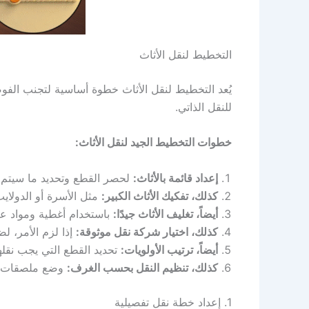
التخطيط لنقل الأثاث
يُعد التخطيط لنقل الأثاث خطوة أساسية لتجنب الفوض
للنقل الذاتي.
خطوات التخطيط الجيد لنقل الأثاث:
إعداد قائمة بالأثاث:
لحصر القطع وتحديد ما سيتم ن
كذلك، تفكيك الأثاث الكبير:
مثل الأسرة أو الدولاي
أيضاً، تغليف الأثاث جيدًا:
باستخدام أغطية ومواد عا
كذلك، اختيار شركة نقل موثوقة:
إذا لزم الأمر، ل
أيضاً، ترتيب الأولويات:
تحديد القطع التي يجب نقلها
كذلك، تنظيم النقل بحسب الغرف:
وضع ملصقات عل
1. إعداد خطة نقل تفصيلية