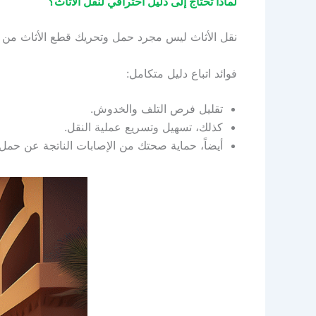
لماذا تحتاج إلى دليل احترافي لنقل الأثاث؟
نقل الأثاث ليس مجرد حمل وتحريك قطع الأثاث من مك
فوائد اتباع دليل متكامل:
تقليل فرص التلف والخدوش.
كذلك، تسهيل وتسريع عملية النقل.
أيضاً، حماية صحتك من الإصابات الناتجة عن حمل ال