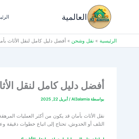
خطي
لى
العالمية
الرئي
لمحتوى
الرئيسية
نقل وشحن
أفضل دليل كامل لنقل الأثاث بأمان 
أفضل دليل كامل لنقل الأثاث 
بواسطة
Al3alamia
/
أبريل 22, 2025
نقل الأثاث بأمان قد يكون من أكثر العمليات المرهقة
التلف أو الخدوش، تحتاج إلى اتباع خطوات دقيقة وعمل