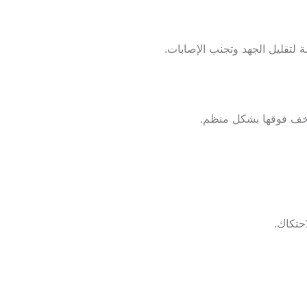
 لتقليل الجهد وتجنب الإصابات.
 الأخف فوقها بشكل منظم.
حتكاك.