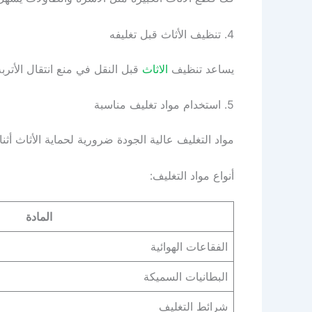
4. تنظيف الأثاث قبل تغليفه
يساعد تنظيف
الاثاث
قبل النقل في منع انتقال الأتربة
5. استخدام مواد تغليف مناسبة
مواد التغليف عالية الجودة ضرورية لحماية الأثاث أثناء
أنواع مواد التغليف:
المادة
الفقاعات الهوائية
البطانيات السميكة
شرائط التغليف