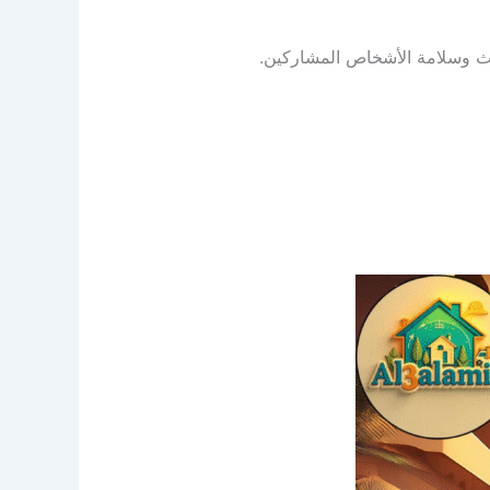
ثاث وسلامة الأشخاص المشاركين.