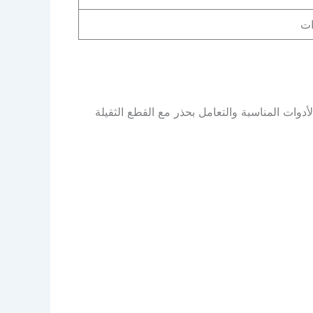
ات
أدوات المناسبة والتعامل بحذر مع القطع الثقيلة