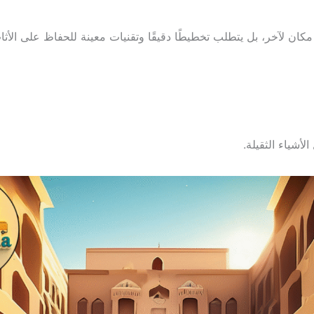
ان لآخر، بل يتطلب تخطيطًا دقيقًا وتقنيات معينة للحفاظ على الأ
أشياء الثقيلة.