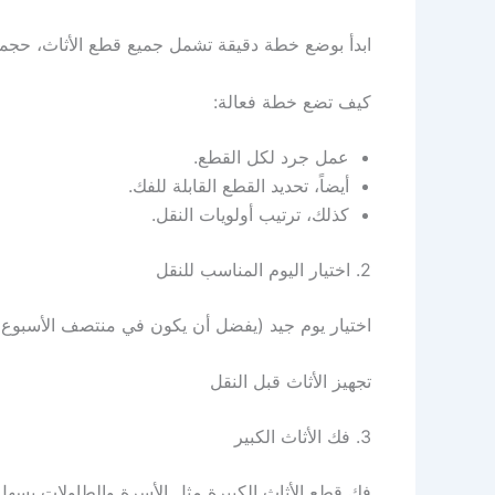
ابدأ بوضع خطة دقيقة تشمل جميع قطع الأثاث، حجمها
كيف تضع خطة فعالة:
عمل جرد لكل القطع.
أيضاً، تحديد القطع القابلة للفك.
كذلك، ترتيب أولويات النقل.
2. اختيار اليوم المناسب للنقل
اختيار يوم جيد (يفضل أن يكون في منتصف الأسبوع) 
تجهيز الأثاث قبل النقل
3. فك الأثاث الكبير
فك قطع الأثاث الكبيرة مثل الأسرة والطاولات يسهل