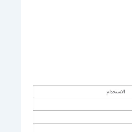
الاستخدام