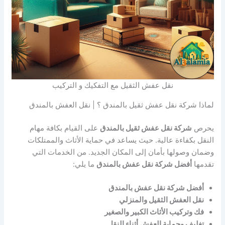
نقل عفش الثقيل مع التفكيك و التركيب
لماذا شركة نقل عفش ثقيل بالمندق ؟ | نقل العفش بالمندق
يحرص
شركة نقل عفش ثقيل بالمندق
على القيام بكافة مهام
النقل بكفاءة عالية. حيث يساعد في حماية الأثاث والممتلكات
وضمان وصولها بأمان إلى المكان الجديد. من الخدمات التي
تقدمها
أفضل شركة نقل عفش بالمندق
ما يلي:
أفضل شركة نقل عفش بالمندق
نقل العفش الثقيل والمنزلي
فك وتركيب الأثاث الكبير والصغير
تغليف وحماية العفش أثناء النقل