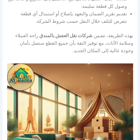
وصول كل قطعة سليمة.
تقديم تقرير الضمان والتعهد بإصلاح أو استبدال أي قطعة
تتعرض للتلف خلال النقل حسب شروط الشركة.
بهذه الطريقة، تضمن
شركات نقل العفش بالمندق
راحة العملاء
وسلامة الأثاث، مع توفير الثقة بأن جميع القطع ستصل بأمان
وجودة عالية إلى المكان الجديد.