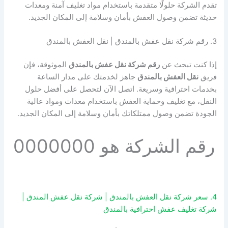
تقدم الشركة حلولًا متقدمة باستخدام مواد تغليف آمنة ومعدات
حديثة تضمن وصول العفش بأمان وسلامة إلى المكان الجديد.
3. رقم شركة نقل عفش بالمندق | نقل العفش بالمندق
إذا كنت تبحث عن
رقم شركة نقل عفش بالمندق
الموثوقة، فإن
فريق
نقل العفش بالمندق
جاهز لخدمتك على مدار الساعة
بخدمات احترافية وسريعة. اتصل الآن لتحصل على أفضل حلول
النقل، مع تغليف وحماية العفش باستخدام معدات ومواد عالية
الجودة تضمن وصول ممتلكاتك بأمان وسلامة إلى المكان الجديد.
رقم الشركة هو 0000000
4. سعر شركة نقل العفش بالمندق | شركة نقل عفش المندق |
شركة تغليف عفش احترافية بالمندق