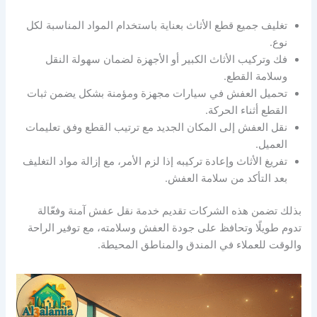
تغليف جميع قطع الأثاث بعناية باستخدام المواد المناسبة لكل
نوع.
فك وتركيب الأثاث الكبير أو الأجهزة لضمان سهولة النقل
وسلامة القطع.
تحميل العفش في سيارات مجهزة ومؤمنة بشكل يضمن ثبات
القطع أثناء الحركة.
نقل العفش إلى المكان الجديد مع ترتيب القطع وفق تعليمات
العميل.
تفريغ الأثاث وإعادة تركيبه إذا لزم الأمر، مع إزالة مواد التغليف
بعد التأكد من سلامة العفش.
بذلك تضمن هذه الشركات تقديم خدمة نقل عفش آمنة وفعّالة
تدوم طويلًا وتحافظ على جودة العفش وسلامته، مع توفير الراحة
والوقت للعملاء في المندق والمناطق المحيطة.