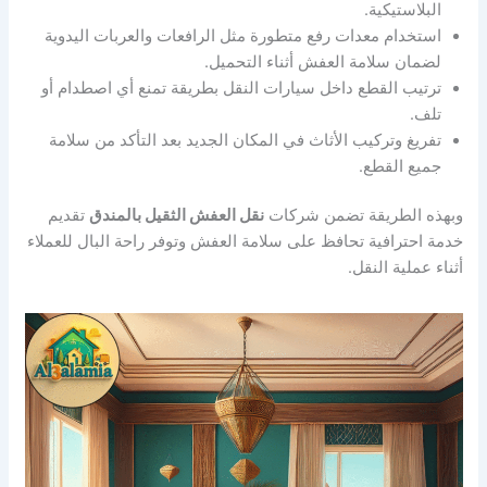
البلاستيكية.
استخدام معدات رفع متطورة مثل الرافعات والعربات اليدوية
لضمان سلامة العفش أثناء التحميل.
ترتيب القطع داخل سيارات النقل بطريقة تمنع أي اصطدام أو
تلف.
تفريغ وتركيب الأثاث في المكان الجديد بعد التأكد من سلامة
جميع القطع.
وبهذه الطريقة تضمن شركات
نقل العفش الثقيل بالمندق
تقديم
خدمة احترافية تحافظ على سلامة العفش وتوفر راحة البال للعملاء
أثناء عملية النقل.