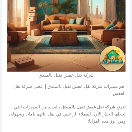
شركة نقل عفش ثقيل بالمندق
اهم مميزات شركة نقل عفش ثقيل بالمندق | أفضل شركة نقل
العفش
تتمتع
شركة نقل عفش ثقيل بالمندق
بالعديد من المميزات التي
تجعلها الخيار الأول للعملاء الراغبين في نقل أثاثهم بأمان وسهولة،
ومن أبرز هذه المزايا: