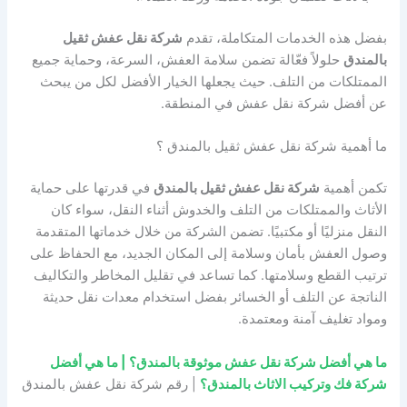
بفضل هذه الخدمات المتكاملة، تقدم
شركة نقل عفش ثقيل
بالمندق
حلولاً فعّالة تضمن سلامة العفش، السرعة، وحماية جميع
الممتلكات من التلف. حيث يجعلها الخيار الأفضل لكل من يبحث
عن أفضل شركة نقل عفش في المنطقة.
ما أهمية شركة نقل عفش ثقيل بالمندق ؟
تكمن أهمية
شركة نقل عفش ثقيل بالمندق
في قدرتها على حماية
الأثاث والممتلكات من التلف والخدوش أثناء النقل، سواء كان
النقل منزليًا أو مكتبيًا. تضمن الشركة من خلال خدماتها المتقدمة
وصول العفش بأمان وسلامة إلى المكان الجديد، مع الحفاظ على
ترتيب القطع وسلامتها. كما تساعد في تقليل المخاطر والتكاليف
الناتجة عن التلف أو الخسائر بفضل استخدام معدات نقل حديثة
ومواد تغليف آمنة ومعتمدة.
ما هي أفضل شركة نقل عفش موثوقة بالمندق؟
| ما هي أفضل
شركة فك وتركيب الاثاث بالمندق؟
| رقم شركة نقل عفش بالمندق