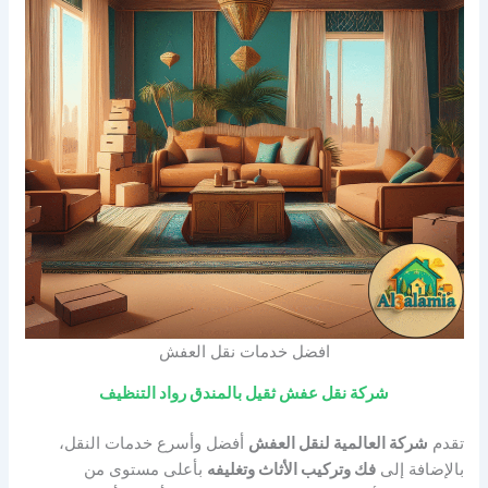
افضل خدمات نقل العفش
شركة نقل عفش ثقيل بالمندق رواد التنظيف
تقدم
شركة العالمية لنقل العفش
أفضل وأسرع خدمات النقل،
بالإضافة إلى
فك وتركيب الأثاث وتغليفه
بأعلى مستوى من