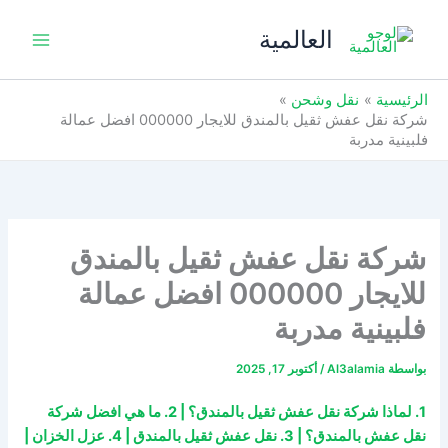
خطي
العالمية
لى
لمحتوى
الرئيسية
نقل وشحن
شركة نقل عفش ثقيل بالمندق للايجار 000000 افضل عمالة
فلبينية مدربة
شركة نقل عفش ثقيل بالمندق
للايجار 000000 افضل عمالة
فلبينية مدربة
بواسطة
Al3alamia
/
أكتوبر 17, 2025
1. لماذا شركة نقل عفش ثقيل بالمندق؟ | 2. ما هي افضل شركة
نقل عفش بالمندق؟ | 3. نقل عفش ثقيل بالمندق | 4. عزل الخزان |