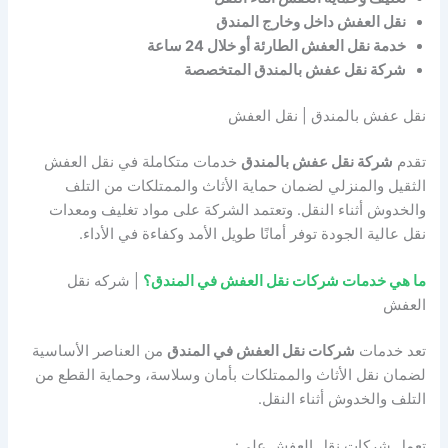
نقل العفش داخل وخارج المندق
خدمة نقل العفش الطارئة أو خلال 24 ساعة
شركة نقل عفش بالمندق المتخصصة
نقل عفش بالمندق | نقل العفش
تقدم
شركة نقل عفش بالمندق
خدمات متكاملة في نقل العفش
الثقيل والمنزلي لضمان حماية الأثاث والممتلكات من التلف
والخدوش أثناء النقل. وتعتمد الشركة على مواد تغليف ومعدات
نقل عالية الجودة توفر أمانًا طويل الأمد وكفاءة في الأداء.
ما هي خدمات شركات نقل العفش في المندق؟
| شركه نقل
العفش
تعد خدمات
شركات نقل العفش في المندق
من العناصر الأساسية
لضمان نقل الأثاث والممتلكات بأمان وسلاسة، وحماية القطع من
التلف والخدوش أثناء النقل.
تعمل شركات نقل العفش على: