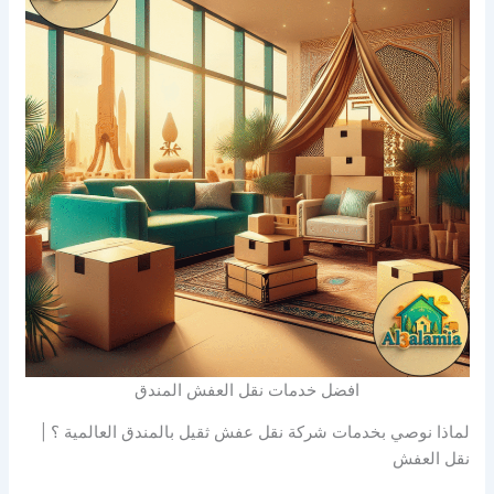
افضل خدمات نقل العفش المندق
لماذا نوصي بخدمات شركة نقل عفش ثقيل بالمندق العالمية ؟ |
نقل العفش