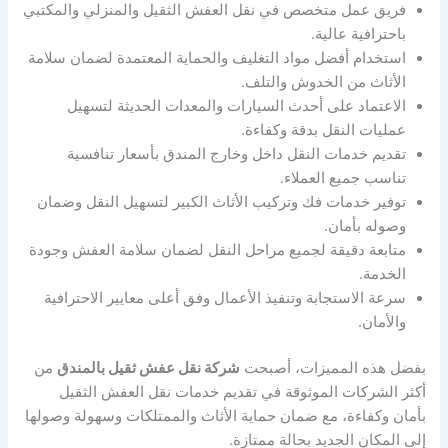
فريق عمل متخصص في نقل العفش الثقيل والمنزلي والمكتبي
باحترافية عالية.
استخدام أفضل مواد التغليف والحماية المعتمدة لضمان سلامة
الأثاث من الخدوش والتلف.
الاعتماد على أحدث السيارات والمعدات الحديثة لتسهيل
عمليات النقل بدقة وكفاءة.
تقديم خدمات النقل داخل وخارج المندق بأسعار تنافسية
تناسب جميع العملاء.
توفير خدمات فك وتركيب الأثاث الكبير لتسهيل النقل وضمان
وصوله بأمان.
متابعة دقيقة لجميع مراحل النقل لضمان سلامة العفش وجودة
الخدمة.
سرعة الاستجابة وتنفيذ الأعمال وفق أعلى معايير الاحترافية
والأمان.
بفضل هذه المميزات، أصبحت
شركة نقل عفش ثقيل بالمندق
من
أكثر الشركات الموثوقة في تقديم خدمات نقل العفش الثقيل
بأمان وكفاءة، مع ضمان حماية الأثاث والممتلكات وسهولة وصولها
إلى المكان الجديد بحالة ممتازة.