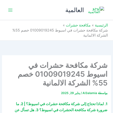
خطي
العالمية
لى
لمحتوى
الرئيسية
مكافحة حشرات
شركة مكافحة حشرات في اسيوط 01009019245 خصم 55%
الشركة الالمانية
شركة مكافحة حشرات في
اسيوط 01009019245 خصم
55% الشركة الالمانية
بواسطة
Al3alamia
/
يناير 29, 2025
1. لماذا تحتاج إلى شركة مكافحة حشرات في اسيوط؟ | 2. ما
ضرورة شركة مكافحة الحشرات في اسيوط؟ 3. هل تسأل عن