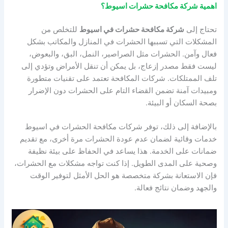
اهمية شركة مكافحة حشرات اسيوط؟
تحتاج إلى
شركة مكافحة حشرات في اسيوط
للتخلص من
المشكلات التي تسببها الحشرات في المنازل والمكاتب بشكل
فعال وآمن. الحشرات مثل الصراصير، النمل، البق، والبعوض،
ليست فقط مصدر إزعاج، بل يمكن أن تنقل الأمراض وتؤدي إلى
تلف الممتلكات. شركات المكافحة تعتمد على تقنيات متطورة
ومبيدات آمنة تضمن القضاء التام على الحشرات دون الإضرار
بصحة السكان أو البيئة.
بالإضافة إلى ذلك، توفر شركات مكافحة الحشرات في اسيوط
خدمات وقائية لضمان عدم عودة الحشرات مرة أخرى، مع تقديم
ضمانات على الخدمة. هذا يساعد في الحفاظ على بيئة نظيفة
وصحية على المدى الطويل. إذا كنت تواجه مشكلات مع الحشرات،
فإن الاستعانة بشركة متخصصة هو الحل الأمثل لتوفير الوقت
والجهد وضمان نتائج فعالة.