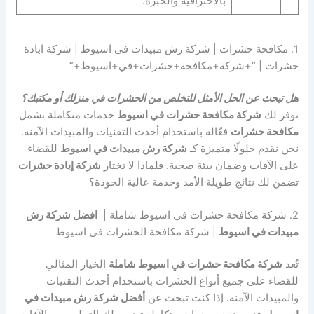
بالاحترافية والخبرة.
1. مكافحة حشرات | شركة رش مبيدات في اسيوط | شركة ابادة
حشرات | “+شركة+مكافحة+حشرات+في+اسيوط+”
هل تبحث عن الحل الأمثل للتخلص من الحشرات في منزلك أو مكتبك؟
توفر لك
شركة مكافحة حشرات في اسيوط
خدمات متكاملة تشمل
مكافحة حشرات
فعّالة باستخدام أحدث التقنيات والمبيدات الآمنة.
نحن نقدم حلولًا متميزة كـ
شركة رش مبيدات في اسيوط
للقضاء
على الآفات وضمان بيئة صحية. فلماذا لا تختار
شركة إبادة حشرات
تضمن لك نتائج طويلة الأمد وخدمة عالية الجودة؟
2. شركة مكافحة حشرات في اسيوط شاملة |
افضل شركة رش
مبيدات في اسيوط
| شركة مكافحة الحشرات في اسيوط
تُعد
شركة مكافحة حشرات في اسيوط شاملة
الخيار المثالي
للقضاء على جميع أنواع الحشرات باستخدام أحدث التقنيات
والمبيدات الآمنة. إذا كنت تبحث عن
أفضل شركة رش مبيدات في