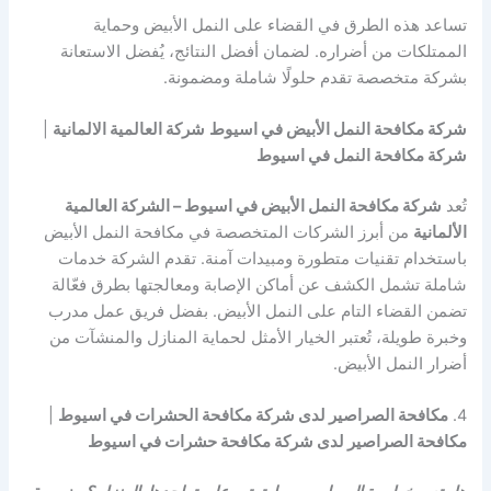
تساعد هذه الطرق في القضاء على النمل الأبيض وحماية
الممتلكات من أضراره. لضمان أفضل النتائج، يُفضل الاستعانة
بشركة متخصصة تقدم حلولًا شاملة ومضمونة.
شركة مكافحة النمل الأبيض في اسيوط
شركة العالمية الالمانية
|
شركة مكافحة النمل في اسيوط
تُعد
شركة مكافحة النمل الأبيض في اسيوط – الشركة العالمية
الألمانية
من أبرز الشركات المتخصصة في مكافحة النمل الأبيض
باستخدام تقنيات متطورة ومبيدات آمنة. تقدم الشركة خدمات
شاملة تشمل الكشف عن أماكن الإصابة ومعالجتها بطرق فعّالة
تضمن القضاء التام على النمل الأبيض. بفضل فريق عمل مدرب
وخبرة طويلة، تُعتبر الخيار الأمثل لحماية المنازل والمنشآت من
أضرار النمل الأبيض.
4.
مكافحة الصراصير لدى شركة مكافحة الحشرات في اسيوط
|
مكافحة الصراصير لدى شركة مكافحة حشرات في اسيوط