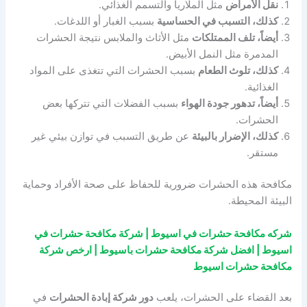
نقل الأمراض
مثل الملاريا والتسمم الغذائي.
كذلك، التسبب في الحساسية
بسبب الغبار أو اللدغات.
أيضاً، تلف الممتلكات
مثل الأثاث والملابس نتيجة الحشرات
المدمرة مثل النمل الأبيض.
كذلك، تلوث الطعام
بسبب الحشرات التي تتغذى على المواد
الغذائية.
أيضاً، تدهور جودة الهواء
بسبب الفضلات التي تتركها بعض
الحشرات.
كذلك، الإضرار بالبيئة
عن طريق التسبب في توازن بيئي غير
مستقر.
مكافحة هذه الحشرات ضرورية للحفاظ على صحة الأفراد وحماية
البيئة المحيطة.
شركه مكافحة حشرات في اسيوط | شركة مكافحة حشرات في
اسيوط | افضل شركة مكافحة حشرات باسيوط | ارخص شركة
مكافحة حشرات اسيوط
بعد القضاء على الحشرات، يلعب
دور شركة إبادة الحشرات
في