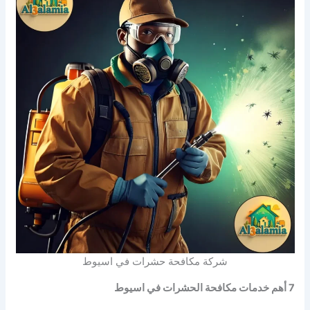
شركة مكافحة حشرات في اسيوط
7 أهم خدمات مكافحة الحشرات في اسيوط