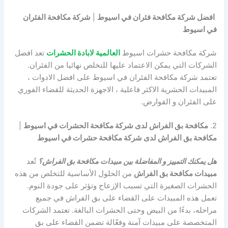
افضل شركة مكافحة فئران في اسيوط
|
شركة مكافحة الفئران
في اسيوط
شركة مكافحة حشرات اسيوط
العالمية لابادة الحشرات
تعد افضل
الشركات التي يمكن الاعتماد عليها للتخلص نهائيا من الفئران.
تعتمد شركة مكافحة الفئران في اسيوط على افضل الادوات ،
المبيدات الحشرية الاكثر فاعلية ، الاجهزة الحديثة للقضاء الفوري
على الفئران و القوارض.
2.
مكافحة بق الفراش لدى شركة مكافحة الحشرات في اسيوط
|
مكافحة بق الفراش لدى شركة مكافحة حشرات في اسيوط
هل يمكنك التمييز و المفاضلة بين مبيدات مكافحة بق الفراش؟
تُعد
مبيدات مكافحة بق الفراش
من الحلول الأساسية للتخلص من هذه
الحشرات الصغيرة التي تسبب الإزعاج وتؤثر على جودة النوم.
تعمل هذه المبيدات على القضاء على بق الفراش في جميع
مراحله، بدءًا من البيض وحتى الحشرات البالغة. تعتمد الشركات
المتخصصة على مبيدات آمنة وفعّالة تضمن القضاء على بق