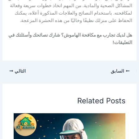
المشاكل الصحية والمادية. من المهم اتخاذ خطوات سريعة وفعالة
لمكافحته. باستخدام النصائح والعلاجات المذكورة أعلاه، يمكنك
الحفاظ على منزلك نظيفًا وخاليًا من هذه الحشرة المزعجة.
هل لديك تجارب مع مكافحة الهاموش؟ شارك نصائحك وأسئلتك في
التعليقات!
السابق
التالي
Related Posts