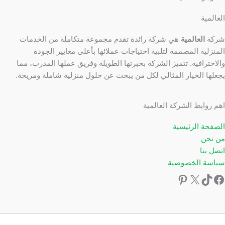
العالمية
شركة
العالمية
هي شركة رائدة تقدم مجموعة متكاملة من الخدمات
المنزلية المصممة لتلبية احتياجات عملائها بأعلى معايير الجودة
والاحترافية. تتميز الشركة بخبرتها الطويلة وفريق عملها المدرب، مما
يجعلها الخيار المثالي لكل من يبحث عن حلول منزلية شاملة ومريحة.
اهم روابط الشركة العالمية
الصفحة الرئيسية
من نحن
اتصل بنا
سياسة الخصوصية