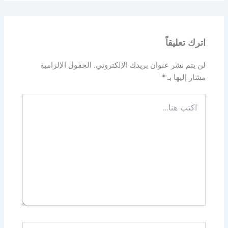
اترك تعليقاً
لن يتم نشر عنوان بريدك الإلكتروني.
الحقول الإلزامية
مشار إليها بـ
*
اكتب
هنا...
اسم*