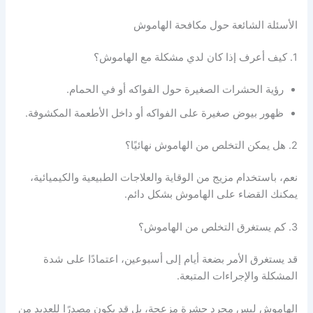
الأسئلة الشائعة حول مكافحة الهاموش
1. كيف أعرف إذا كان لدي مشكلة مع الهاموش؟
رؤية الحشرات الصغيرة حول الفواكه أو في الحمام.
ظهور بيوض صغيرة على الفواكه أو داخل الأطعمة المكشوفة.
2. هل يمكن التخلص من الهاموش نهائيًا؟
نعم، باستخدام مزيج من الوقاية والعلاجات الطبيعية والكيميائية،
يمكنك القضاء على الهاموش بشكل دائم.
3. كم يستغرق التخلص من الهاموش؟
قد يستغرق الأمر بضعة أيام إلى أسبوعين، اعتمادًا على شدة
المشكلة والإجراءات المتبعة.
الهاموش ليس مجرد حشرة مزعجة، بل قد يكون مصدرًا للعديد من