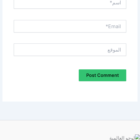
Email*
الموقع