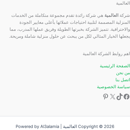
العالمية
شركة
العالمية
هي شركة رائدة تقدم مجموعة متكاملة من الخدمات
المنزلية المصممة لتلبية احتياجات عملائها بأعلى معايير الجودة
والاحترافية. تتميز الشركة بخبرتها الطويلة وفريق عملها المدرب، مما
يجعلها الخيار المثالي لكل من يبحث عن حلول منزلية شاملة ومريحة.
اهم روابط الشركة العالمية
الصفحة الرئيسية
من نحن
اتصل بنا
سياسة الخصوصية
Copyright © 2026 العالمية | Powered by Al3alamia