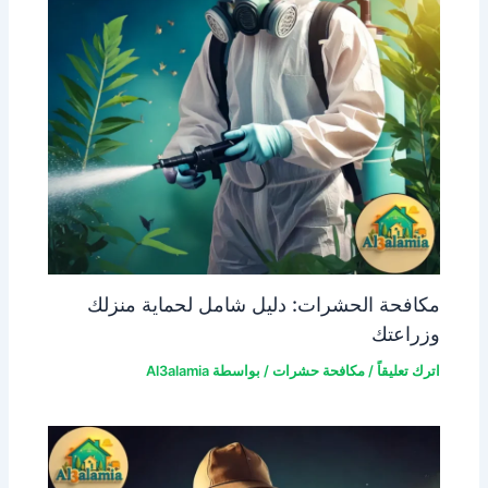
مكافحة الحشرات: دليل شامل لحماية منزلك
وزراعتك
اترك تعليقاً
/
مكافحة حشرات
/ بواسطة
Al3alamia