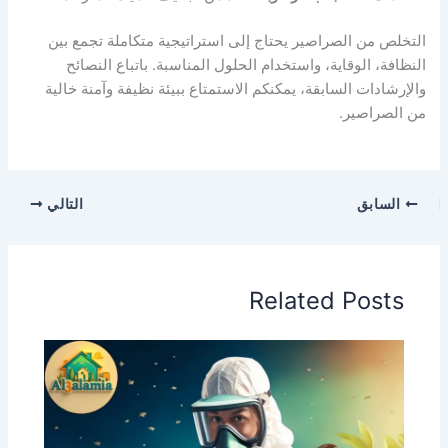
التخلص من الصراصير يحتاج إلى استراتيجية متكاملة تجمع بين
النظافة، الوقاية، واستخدام الحلول المناسبة. باتباع النصائح
والإرشادات السابقة، يمكنكم الاستمتاع ببيئة نظيفة وآمنة خالية
من الصراصير.
السابق
التالي
Related Posts