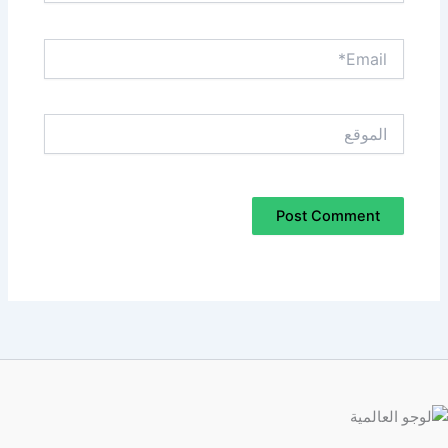
Email*
الموقع