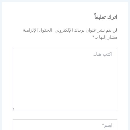
اترك تعليقاً
لن يتم نشر عنوان بريدك الإلكتروني.
الحقول الإلزامية
مشار إليها بـ
*
اكتب
هنا...
اسم*