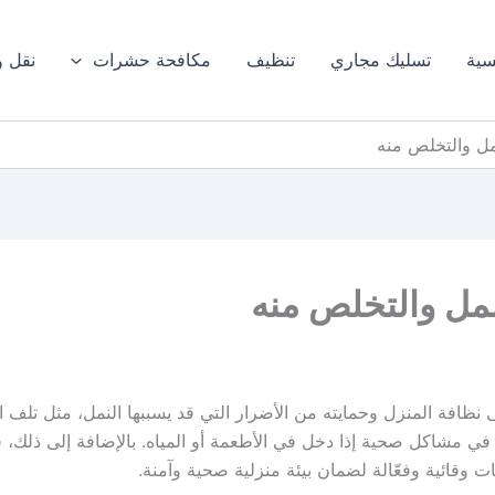
سية
تسليك مجاري
تنظيف
مكافحة حشرات
نقل 
نظافة المنزل وحمايته من الأضرار التي قد يسببها النمل، مثل تلف ال
 في مشاكل صحية إذا دخل في الأطعمة أو المياه. بالإضافة إلى ذلك، 
ت وقائية وفعّالة لضمان بيئة منزلية صحية وآمنة.