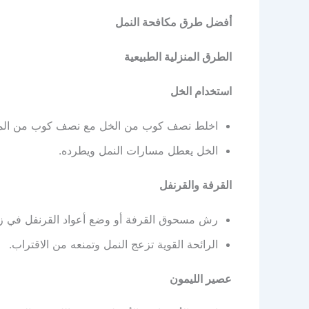
أفضل طرق مكافحة النمل
الطرق المنزلية الطبيعية
استخدام الخل
اخلط نصف كوب من الخل مع نصف كوب من الماء 
الخل يعطل مسارات النمل ويطرده.
القرفة والقرنفل
رش مسحوق القرفة أو وضع أعواد القرنفل في زوا
الرائحة القوية تزعج النمل وتمنعه من الاقتراب.
عصير الليمون