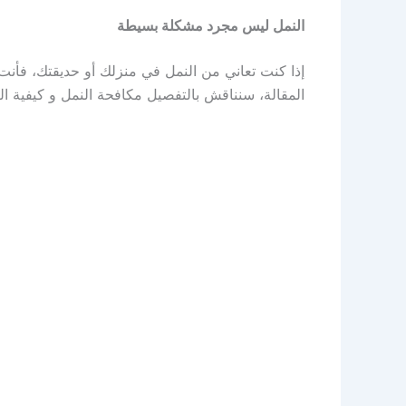
النمل ليس مجرد مشكلة بسيطة
إذا كنت تعاني من النمل في منزلك أو حديقتك، فأنت 
المقالة، سنناقش بالتفصيل مكافحة النمل و كيفية ال