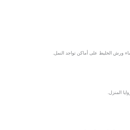
ورش الخليط على أماكن تواجد النمل.
يا المنزل.