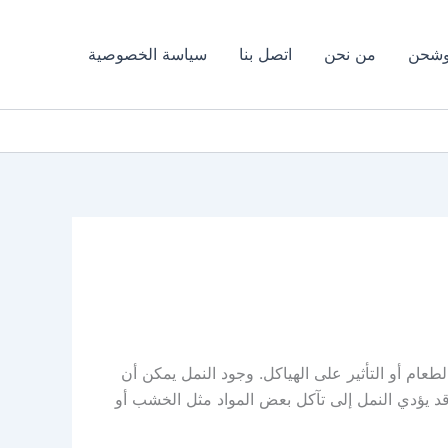
وشحن
من نحن
اتصل بنا
سياسة الخصوصية
طعام أو التأثير على الهياكل. وجود النمل يمكن أن
قد يؤدي النمل إلى تآكل بعض المواد مثل الخشب أو