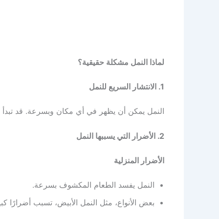
لماذا النمل مشكلة حقيقية؟
1. الانتشار السريع للنمل
النمل يمكن أن يظهر في أي مكان وبسرعة. قد تبدأ ا
2. الأضرار التي يسببها النمل
الأضرار المنزلية
النمل يفسد الطعام المكشوف بسرعة.
بعض الأنواع، مثل النمل الأبيض، تسبب أضرارًا كب