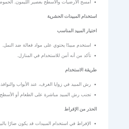
امسح الأرضيات والأسطح بعصير الليمون. الحموضة
استخدام المبيدات الحشرية
اختيار المبيد المناسب
استخدم مبيدًا يحتوي على مواد فعالة ضد النمل.
تأكد من أنه آمن للاستخدام في المنازل.
طريقة الاستخدام
رش المبيد في زوايا الغرف، عند الأبواب والنوافذ
تجنب رش المبيد مباشرة على الطعام أو الأسطح ا
الحذر من الإفراط
الإفراط في استخدام المبيدات قد يكون ضارًا بالب