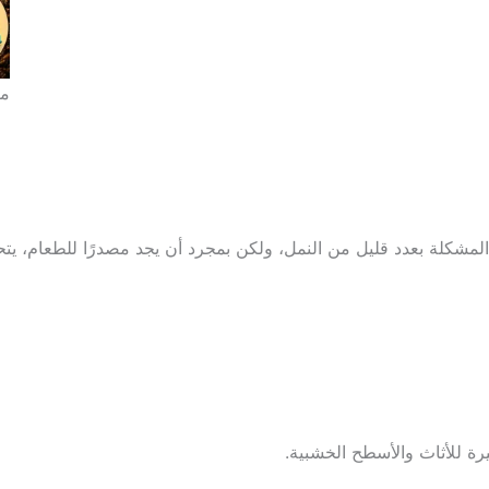
مك
لمشكلة بعدد قليل من النمل، ولكن بمجرد أن يجد مصدرًا للطعام، يتح
يرة للأثاث والأسطح الخشبية.