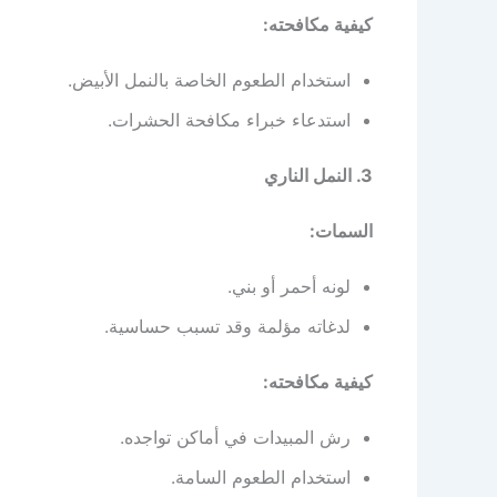
كيفية مكافحته:
استخدام الطعوم الخاصة بالنمل الأبيض.
استدعاء خبراء مكافحة الحشرات.
3. النمل الناري
السمات:
لونه أحمر أو بني.
لدغاته مؤلمة وقد تسبب حساسية.
كيفية مكافحته:
رش المبيدات في أماكن تواجده.
استخدام الطعوم السامة.