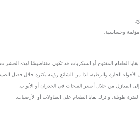
ح.
 مؤلمة وحساسية.
 بقايا الطعام المفتوح أو السكريات قد تكون مغناطيسًا لهذه الحشرات.
 الأجواء الحارة والرطبة، لذا من الشائع رؤيته بكثرة خلال فصل الصي
إلى المنازل من خلال أصغر الفتحات في الجدران أو الأبواب.
لفترة طويلة، و ترك بقايا الطعام على الطاولات أو الأرضيات.