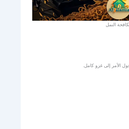
افحة النمل
ول الأمر إلى غزو كامل.