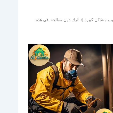
بب مشاكل كبيرة إذا تُرك دون معالجة. في هذه