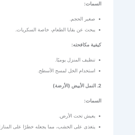
السمات:
صغير الحجم.
يبحث عن بقايا الطعام، خاصة السكريات.
كيفية مكافحته:
تنظيف المنزل يوميًا.
استخدام الخل لمسح الأسطح.
2. النمل الأبيض (الأرضة)
السمات:
يعيش تحت الأرض.
يتغذى على الخشب، مما يجعله خطرًا على المنازل