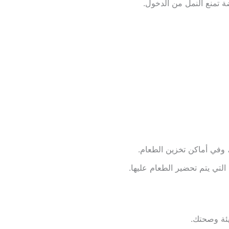
 تمنع النمل من الدخول.
، وفي أماكن تخزين الطعام.
لتي يتم تحضير الطعام عليها.
يئة وصحتك.