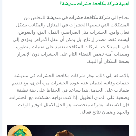
اهمية شركة مكافحة حشرات منديشة؟
تحتاج إلى
شركة مكافحة حشرات في منديشة
للتخلص من
المشكلات التي تسببها الحشرات في المنازل والمكاتب بشكل
فعال وآمن. الحشرات مثل الصراصير، النمل، البق، والبعوض،
ليست فقط مصدر إزعاج، بل يمكن أن تنقل الأمراض وتؤدي إلى
تلف الممتلكات. شركات المكافحة تعتمد على تقنيات متطورة
ومبيدات آمنة تضمن القضاء التام على الحشرات دون الإضرار
بصحة السكان أو البيئة.
بالإضافة إلى ذلك، توفر شركات مكافحة الحشرات في منديشة
خدمات وقائية لضمان عدم عودة الحشرات مرة أخرى، مع تقديم
ضمانات على الخدمة. هذا يساعد في الحفاظ على بيئة نظيفة
وصحية على المدى الطويل. إذا كنت تواجه مشكلات مع الحشرات،
فإن الاستعانة بشركة متخصصة هو الحل الأمثل لتوفير الوقت
والجهد وضمان نتائج فعالة.