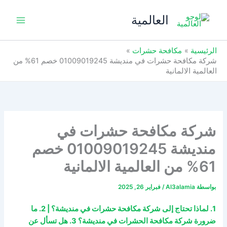
خطي
العالمية
لى
لمحتوى
الرئيسية
مكافحة حشرات
شركة مكافحة حشرات في منديشة 01009019245 خصم 61% من
العالمية الالمانية
شركة مكافحة حشرات في
منديشة 01009019245 خصم
61% من العالمية الالمانية
بواسطة
Al3alamia
/
فبراير 26, 2025
1. لماذا تحتاج إلى شركة مكافحة حشرات في منديشة؟ | 2. ما
ضرورة شركة مكافحة الحشرات في منديشة؟ 3. هل تسأل عن