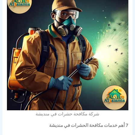
شركة مكافحة حشرات في منديشة
7 أهم خدمات مكافحة الحشرات في منديشة