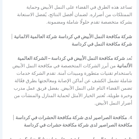
تساعد هذه الطرق في القضاء على النمل الأبيض وحماية
الممتلكات من أضراره. لضمان أفضل النتائج، يُفضل الاستعانة
بشركة متخصصة تقدم حلولًا شاملة ومضمونة.
شركة مكافحة النمل الأبيض في كرداسة
شركة العالمية الالمانية
|
شركة مكافحة النمل في كرداسة
تُعد
شركة مكافحة النمل الأبيض في كرداسة – الشركة العالمية
الألمانية
من أبرز الشركات المتخصصة في مكافحة النمل الأبيض
باستخدام تقنيات متطورة ومبيدات آمنة. تقدم الشركة خدمات
شاملة تشمل الكشف عن أماكن الإصابة ومعالجتها بطرق فعّالة
تضمن القضاء التام على النمل الأبيض. بفضل فريق عمل مدرب
وخبرة طويلة، تُعتبر الخيار الأمثل لحماية المنازل والمنشآت من
أضرار النمل الأبيض.
4.
مكافحة الصراصير لدى شركة مكافحة الحشرات في كرداسة
|
مكافحة الصراصير لدى شركة مكافحة حشرات في كرداسة