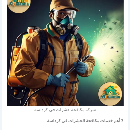
شركة مكافحة حشرات في كرداسة
7 أهم خدمات مكافحة الحشرات في كرداسة