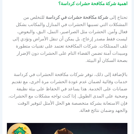
اهمية شركة مكافحة حشرات كرداسة؟
تحتاج إلى
شركة مكافحة حشرات في كرداسة
للتخلص من
المشكلات التي تسببها الحشرات في المنازل والمكاتب بشكل
فعال وآمن. الحشرات مثل الصراصير، النمل، البق، والبعوض،
ليست فقط مصدر إزعاج، بل يمكن أن تنقل الأمراض وتؤدي إلى
تلف الممتلكات. شركات المكافحة تعتمد على تقنيات متطورة
ومبيدات آمنة تضمن القضاء التام على الحشرات دون الإضرار
بصحة السكان أو البيئة.
بالإضافة إلى ذلك، توفر شركات مكافحة الحشرات في كرداسة
خدمات وقائية لضمان عدم عودة الحشرات مرة أخرى، مع تقديم
ضمانات على الخدمة. هذا يساعد في الحفاظ على بيئة نظيفة
وصحية على المدى الطويل. إذا كنت تواجه مشكلات مع الحشرات،
فإن الاستعانة بشركة متخصصة هو الحل الأمثل لتوفير الوقت
والجهد وضمان نتائج فعالة.