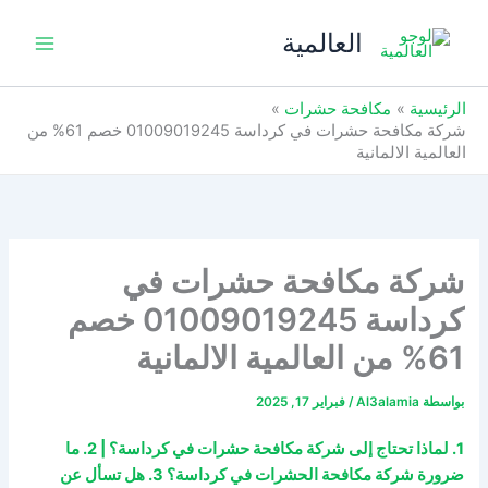
خطي
العالمية
لى
لمحتوى
الرئيسية
مكافحة حشرات
شركة مكافحة حشرات في كرداسة 01009019245 خصم 61% من
العالمية الالمانية
شركة مكافحة حشرات في
كرداسة 01009019245 خصم
61% من العالمية الالمانية
بواسطة
Al3alamia
/
فبراير 17, 2025
1. لماذا تحتاج إلى شركة مكافحة حشرات في كرداسة؟ | 2. ما
ضرورة شركة مكافحة الحشرات في كرداسة؟ 3. هل تسأل عن