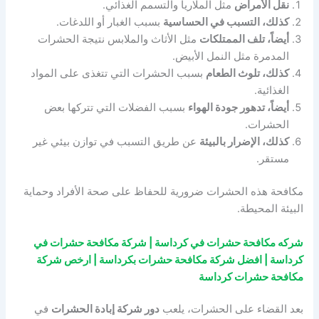
نقل الأمراض
مثل الملاريا والتسمم الغذائي.
كذلك، التسبب في الحساسية
بسبب الغبار أو اللدغات.
أيضاً، تلف الممتلكات
مثل الأثاث والملابس نتيجة الحشرات
المدمرة مثل النمل الأبيض.
كذلك، تلوث الطعام
بسبب الحشرات التي تتغذى على المواد
الغذائية.
أيضاً، تدهور جودة الهواء
بسبب الفضلات التي تتركها بعض
الحشرات.
كذلك، الإضرار بالبيئة
عن طريق التسبب في توازن بيئي غير
مستقر.
مكافحة هذه الحشرات ضرورية للحفاظ على صحة الأفراد وحماية
البيئة المحيطة.
شركه مكافحة حشرات في كرداسة | شركة مكافحة حشرات في
كرداسة | افضل شركة مكافحة حشرات بكرداسة | ارخص شركة
مكافحة حشرات كرداسة
بعد القضاء على الحشرات، يلعب
دور شركة إبادة الحشرات
في