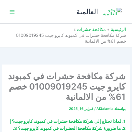
خطي
العالمية
لى
لمحتوى
الرئيسية
مكافحة حشرات
شركة مكافحة حشرات في كمبوند كايرو جيت 01009019245
خصم 61% من الالمانية
شركة مكافحة حشرات في كمبوند
كايرو جيت 01009019245 خصم
61% من الالمانية
بواسطة
Al3alamia
/
فبراير 16, 2025
1. لماذا تحتاج إلى شركة مكافحة حشرات في كمبوند كايرو جيت؟ |
2. ما ضرورة شركة مكافحة الحشرات في كمبوند كايرو جيت؟ 3.