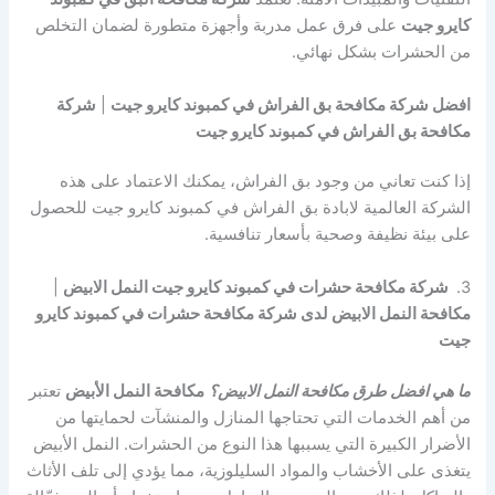
كايرو جيت
على فرق عمل مدربة وأجهزة متطورة لضمان التخلص
من الحشرات بشكل نهائي.
افضل شركة مكافحة بق الفراش في كمبوند كايرو جيت
|
شركة
مكافحة بق الفراش في كمبوند كايرو جيت
إذا كنت تعاني من وجود بق الفراش، يمكنك الاعتماد على هذه
الشركة العالمية لابادة بق الفراش في كمبوند كايرو جيت للحصول
على بيئة نظيفة وصحية بأسعار تنافسية.
3.
شركة مكافحة حشرات في كمبوند كايرو جيت النمل الابيض
|
مكافحة النمل الابيض لدى شركة مكافحة حشرات في كمبوند كايرو
جيت
ما هي افضل طرق مكافحة النمل الابيض؟
مكافحة النمل الأبيض
تعتبر
من أهم الخدمات التي تحتاجها المنازل والمنشآت لحمايتها من
الأضرار الكبيرة التي يسببها هذا النوع من الحشرات. النمل الأبيض
يتغذى على الأخشاب والمواد السليلوزية، مما يؤدي إلى تلف الأثاث