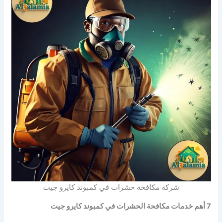
شركة مكافحة حشرات في كمبوند كايرو جيت
7 أهم خدمات مكافحة الحشرات في كمبوند كايرو جيت