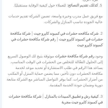
كذلك، تقديم النصائح
: للعملاء حول كيفية الوقاية مستقبليًا.
مع فريق عمل مدرب وخبرة واسعة، تضمن الشركة تقديم خدمات
عالية الجودة تناسب المنازل والشركات.
2.
شركه مكافحه حشرات في كمبوند كايرو جيت
|
شركة مكافحة
حشرات في كمبوند كايرو جيت
| ر
قم شركة مكافحة حشرات في
كمبوند كايرو جيت
وجود
رقم شركة مكافحة حشرات
موثوقة يتيح لك الوصول السريع
إلى الحلول الفعّالة للتخلص من الحشرات في الوقت المناسب.
يساعد هذا الرقم في طلب الاستشارة أو تحديد موعد لخدمة
مكافحة الحشرات دون تأخير، مما يضمن حماية المنزل أو المكتب
من أضرار الحشرات. كما يوفر التواصل المباشر مع الشركة متابعة
دورية وضمان جودة الخدمة المقدمة.
3.
كيفية رش و تطبيق المبيدات بالمنازل
|
شركة مكافحة حشرات
في كمبوند كايرو جيت مجربة