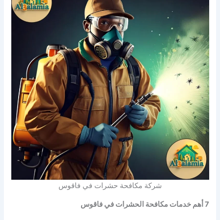
شركة مكافحة حشرات في فاقوس
7 أهم خدمات مكافحة الحشرات في فاقوس