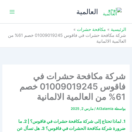
خطي
العالمية
لى
لمحتوى
الرئيسية
مكافحة حشرات
شركة مكافحة حشرات في فاقوس 01009019245 خصم 61% من
العالمية الالمانية
شركة مكافحة حشرات في
فاقوس 01009019245 خصم
61% من العالمية الالمانية
بواسطة
Al3alamia
/
مارس 2, 2025
1. لماذا تحتاج إلى شركة مكافحة حشرات في فاقوس؟ | 2. ما
ضرورة شركة مكافحة الحشرات في فاقوس؟ 3. هل تسأل عن