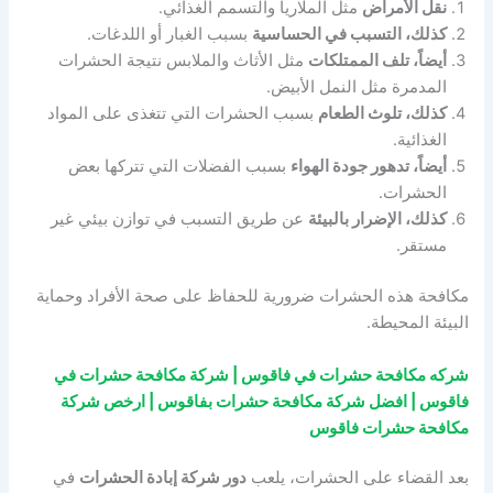
نقل الأمراض
مثل الملاريا والتسمم الغذائي.
كذلك، التسبب في الحساسية
بسبب الغبار أو اللدغات.
أيضاً، تلف الممتلكات
مثل الأثاث والملابس نتيجة الحشرات
المدمرة مثل النمل الأبيض.
كذلك، تلوث الطعام
بسبب الحشرات التي تتغذى على المواد
الغذائية.
أيضاً، تدهور جودة الهواء
بسبب الفضلات التي تتركها بعض
الحشرات.
كذلك، الإضرار بالبيئة
عن طريق التسبب في توازن بيئي غير
مستقر.
مكافحة هذه الحشرات ضرورية للحفاظ على صحة الأفراد وحماية
البيئة المحيطة.
شركه مكافحة حشرات في فاقوس | شركة مكافحة حشرات في
فاقوس | افضل شركة مكافحة حشرات بفاقوس | ارخص شركة
مكافحة حشرات فاقوس
بعد القضاء على الحشرات، يلعب
دور شركة إبادة الحشرات
في