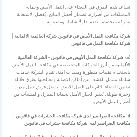
تساعد هذه الطرق في القضاء على النمل الأبيض وحماية
الممتلكات من أضراره. لضمان أفضل النتائج، يُفضل الاستعانة
بشركة متخصصة تقدم حلولًا شاملة ومضمونة.
شركة مكافحة النمل الأبيض في فاقوس
شركة العالمية الالمانية
|
شركة مكافحة النمل في فاقوس
تُعد
شركة مكافحة النمل الأبيض في فاقوس – الشركة العالمية
الألمانية
من أبرز الشركات المتخصصة في مكافحة النمل الأبيض
باستخدام تقنيات متطورة ومبيدات آمنة. تقدم الشركة خدمات
شاملة تشمل الكشف عن أماكن الإصابة ومعالجتها بطرق فعّالة
تضمن القضاء التام على النمل الأبيض. بفضل فريق عمل مدرب
وخبرة طويلة، تُعتبر الخيار الأمثل لحماية المنازل والمنشآت من
أضرار النمل الأبيض.
4.
مكافحة الصراصير لدى شركة مكافحة الحشرات في فاقوس
|
مكافحة الصراصير لدى شركة مكافحة حشرات في فاقوس