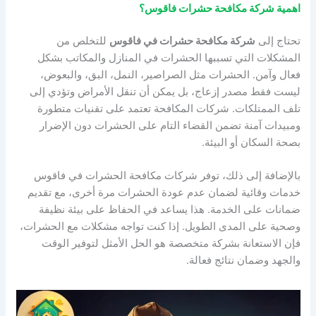
اهمية شركة مكافحة حشرات فاقوس؟
تحتاج إلى
شركة مكافحة حشرات في فاقوس
للتخلص من
المشكلات التي تسببها الحشرات في المنازل والمكاتب بشكل
فعال وآمن. الحشرات مثل الصراصير، النمل، البق، والبعوض،
ليست فقط مصدر إزعاج، بل يمكن أن تنقل الأمراض وتؤدي إلى
تلف الممتلكات. شركات المكافحة تعتمد على تقنيات متطورة
ومبيدات آمنة تضمن القضاء التام على الحشرات دون الإضرار
بصحة السكان أو البيئة.
بالإضافة إلى ذلك، توفر شركات مكافحة الحشرات في فاقوس
خدمات وقائية لضمان عدم عودة الحشرات مرة أخرى، مع تقديم
ضمانات على الخدمة. هذا يساعد في الحفاظ على بيئة نظيفة
وصحية على المدى الطويل. إذا كنت تواجه مشكلات مع الحشرات،
فإن الاستعانة بشركة متخصصة هو الحل الأمثل لتوفير الوقت
والجهد وضمان نتائج فعالة.