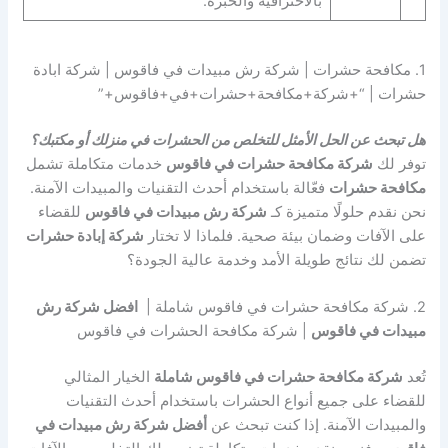
بالاحترافية والخبرة.
1. مكافحة حشرات | شركة رش مبيدات في فاقوس | شركة ابادة
حشرات | “+شركة+مكافحة+حشرات+في+فاقوس+”
هل تبحث عن الحل الأمثل للتخلص من الحشرات في منزلك أو مكتبك؟
توفر لك
شركة مكافحة حشرات في فاقوس
خدمات متكاملة تشمل
مكافحة حشرات
فعّالة باستخدام أحدث التقنيات والمبيدات الآمنة.
نحن نقدم حلولًا متميزة كـ
شركة رش مبيدات في فاقوس
للقضاء
على الآفات وضمان بيئة صحية. فلماذا لا تختار
شركة إبادة حشرات
تضمن لك نتائج طويلة الأمد وخدمة عالية الجودة؟
2. شركة مكافحة حشرات في فاقوس شاملة |
افضل شركة رش
مبيدات في فاقوس
| شركة مكافحة الحشرات في فاقوس
تُعد
شركة مكافحة حشرات في فاقوس شاملة
الخيار المثالي
للقضاء على جميع أنواع الحشرات باستخدام أحدث التقنيات
والمبيدات الآمنة. إذا كنت تبحث عن
أفضل شركة رش مبيدات في