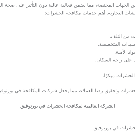
ن الجهات المختصة، مما يضمن فعالية عالية دون التأثير على صحة ا
منشآت التجارية. أهم خدمات مكافحة الحشرات:
ت من التلف.
لمبيدات المتخصصة.
د الآمنة.
 على راحة السكان.
لحشرات مبكرًا.
رات وتحقيق رضا العملاء، مما يجعل شركات المكافحة في بورتوفيق خيا
الشركة العالمية لمكافحة الحشرات في بورتوفيق
الحشرات في بورتوفيق