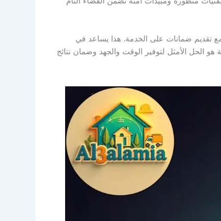
نيات متطورة ومبيدات آمنة تضمن القضاء التام
 تقديم ضمانات على الخدمة. هذا يساعد في
و الحل الأمثل لتوفير الوقت والجهد وضمان نتائج