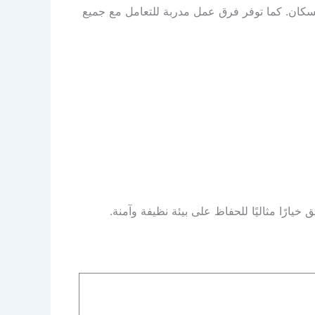
لسكان. كما توفر فرق عمل مدربة للتعامل مع جميع
رًا مثاليًا للحفاظ على بيئة نظيفة وآمنة.