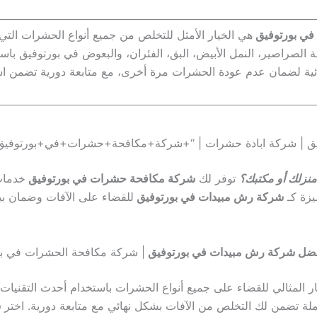
 في بورتوفيق
هي الخيار الأمثل للتخلص من جميع أنواع الحشرات الت
لصراصير، النمل الأبيض، البق، الفئران، والبعوض في بورتوفيق باستخ
ئية لضمان عدم عودة الحشرات مرة أخرى، مع متابعة دورية تضمن استمر
نزلك أو مكتبك؟
توفر لك
شركة مكافحة حشرات في بورتوفيق
خدمات
يزة كـ
شركة رش مبيدات في بورتوفيق
للقضاء على الآفات وضمان بيئ
ضل شركة رش مبيدات في بورتوفيق
| شركة مكافحة الحشرات في بو
ر المثالي للقضاء على جميع أنواع الحشرات باستخدام أحدث التقنيات 
لة تضمن لك التخلص من الآفات بشكل نهائي مع متابعة دورية. اختر
ش