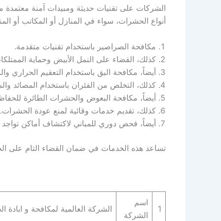
الشركات على تقنيات حديثة ومبيدات آمنة معتمدة م
أنواع الحشرات، سواء في المنازل أو المكاتب أو ال
مكافحة الصراصير باستخدام تقنيات متقدمة.
كذلك، القضاء على النمل الأبيض وحماية الممتلكا
أيضاً، مكافحة البق باستخدام التعقيم الحراري وا
كذلك، التخلص من الفئران باستخدام المصائد والموا
أيضاً، مكافحة البعوض والحشرات الطائرة للحفاظ
كذلك، تقديم خدمات وقائية لمنع عودة الحشرات.
أيضاً، فحص دوري للمباني لاكتشاف أماكن تواجد ا
تساعد هذه الخدمات في ضمان القضاء التام على الحش
اسم
1
الشركة العالمية لمكافحة و ابادة 
الشركة