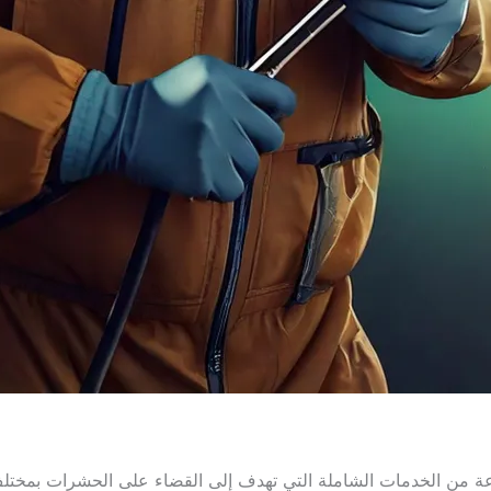
 من الخدمات الشاملة التي تهدف إلى القضاء على الحشرات بمختلف 