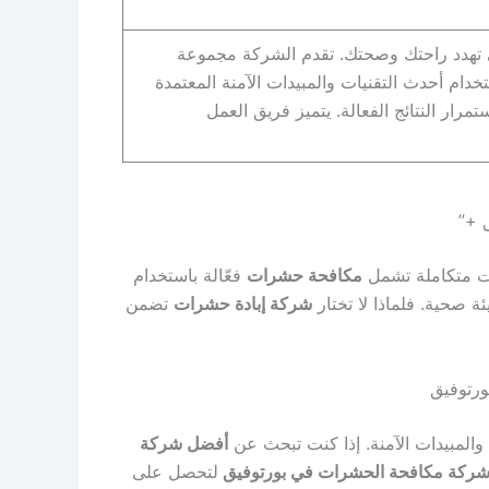
ي تهدد راحتك وصحتك. تقدم الشركة مجموعة
دام أحدث التقنيات والمبيدات الآمنة المعتمدة
ار النتائج الفعالة. يتميز فريق العمل
 متكاملة تشمل
مكافحة حشرات
فعّالة باستخدام
ة صحية. فلماذا لا تختار
شركة إبادة حشرات
تضمن
رتوفيق
والمبيدات الآمنة. إذا كنت تبحث عن
أفضل شركة
ركة مكافحة الحشرات في بورتوفيق
لتحصل على