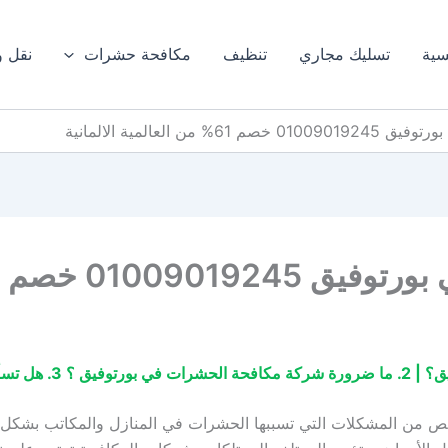
سية
تسليك مجاري
تنظيف
مكافحة حشرات
نقل 
 العالمية الالمانية
من العالمية الالمانية
ص من المشكلات التي تسببها الحشرات في المنازل والمكاتب بشكل ف