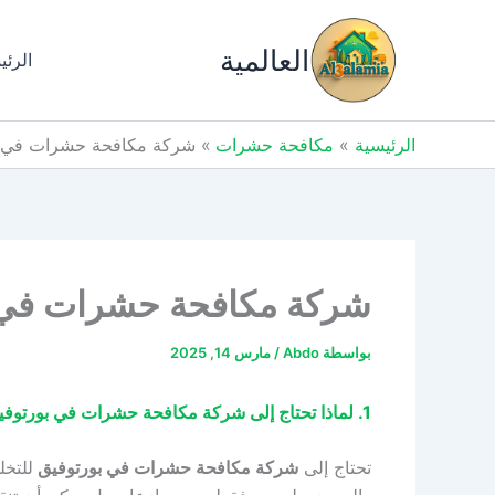
خطي
لى
العالمية
الرئي
لمحتوى
الرئيسية
مكافحة حشرات
شركة مكافحة حشرات في بورتوفيق 01009019245 خصم 61% من
شركة مكافحة حشرات في بورتوفيق 01009019245 خصم 61% 
بواسطة
Abdo
/
مارس 14, 2025
1. لماذا تحتاج إلى شركة مكافحة حشرات في بورتوفيق؟ | 2. ما ضرورة شركة مكافحة الحشرات في بورتوفيق ؟ 3. هل تسأل عن اهمية شركة مكافحة حشرات بورتوفيق ؟
تحتاج إلى
شركة مكافحة حشرات في بورتوفيق
للتخل