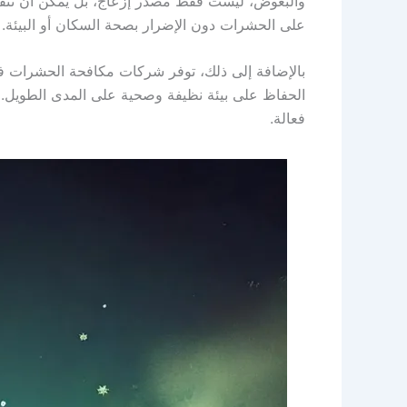
والبعوض، ليست فقط مصدر إزعاج، بل يمكن أن تنقل 
على الحشرات دون الإضرار بصحة السكان أو البيئة.
بالإضافة إلى ذلك، توفر شركات مكافحة الحشرات ف
الحفاظ على بيئة نظيفة وصحية على المدى الطويل. 
فعالة.