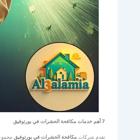
7 أهم خدمات مكافحة الحشرات في بورتوفيق
تقدم شركات
مكافحة الحشرات في بورتوفيق
مجموعة