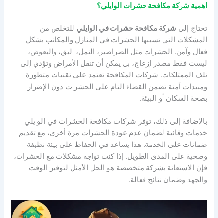
اهمية شركة مكافحة حشرات الوايلي؟
تحتاج إلى
شركة مكافحة حشرات في الوايلي
للتخلص من
المشكلات التي تسببها الحشرات في المنازل والمكاتب بشكل
فعال وآمن. الحشرات مثل الصراصير، النمل، البق، والبعوض،
ليست فقط مصدر إزعاج، بل يمكن أن تنقل الأمراض وتؤدي إلى
تلف الممتلكات. شركات المكافحة تعتمد على تقنيات متطورة
ومبيدات آمنة تضمن القضاء التام على الحشرات دون الإضرار
بصحة السكان أو البيئة.
بالإضافة إلى ذلك، توفر شركات مكافحة الحشرات في الوايلي
خدمات وقائية لضمان عدم عودة الحشرات مرة أخرى، مع تقديم
ضمانات على الخدمة. هذا يساعد في الحفاظ على بيئة نظيفة
وصحية على المدى الطويل. إذا كنت تواجه مشكلات مع الحشرات،
فإن الاستعانة بشركة متخصصة هو الحل الأمثل لتوفير الوقت
والجهد وضمان نتائج فعالة.