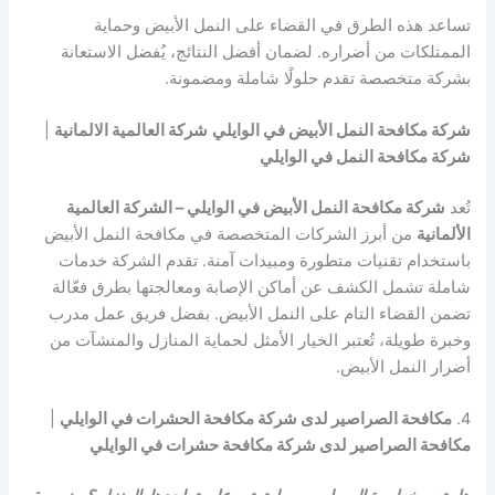
تساعد هذه الطرق في القضاء على النمل الأبيض وحماية
الممتلكات من أضراره. لضمان أفضل النتائج، يُفضل الاستعانة
بشركة متخصصة تقدم حلولًا شاملة ومضمونة.
شركة مكافحة النمل الأبيض في الوايلي
شركة العالمية الالمانية
|
شركة مكافحة النمل في الوايلي
تُعد
شركة مكافحة النمل الأبيض في الوايلي – الشركة العالمية
الألمانية
من أبرز الشركات المتخصصة في مكافحة النمل الأبيض
باستخدام تقنيات متطورة ومبيدات آمنة. تقدم الشركة خدمات
شاملة تشمل الكشف عن أماكن الإصابة ومعالجتها بطرق فعّالة
تضمن القضاء التام على النمل الأبيض. بفضل فريق عمل مدرب
وخبرة طويلة، تُعتبر الخيار الأمثل لحماية المنازل والمنشآت من
أضرار النمل الأبيض.
4.
مكافحة الصراصير لدى شركة مكافحة الحشرات في الوايلي
|
مكافحة الصراصير لدى شركة مكافحة حشرات في الوايلي