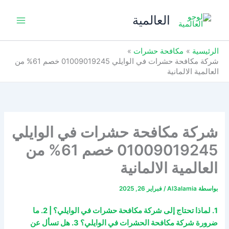
خطي
العالمية
لى
لمحتوى
الرئيسية
مكافحة حشرات
شركة مكافحة حشرات في الوايلي 01009019245 خصم 61% من
العالمية الالمانية
شركة مكافحة حشرات في الوايلي
01009019245 خصم 61% من
العالمية الالمانية
بواسطة
Al3alamia
/
فبراير 26, 2025
1. لماذا تحتاج إلى شركة مكافحة حشرات في الوايلي؟ | 2. ما
ضرورة شركة مكافحة الحشرات في الوايلي؟ 3. هل تسأل عن