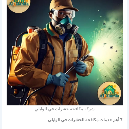
شركة مكافحة حشرات في الوايلي
7 أهم خدمات مكافحة الحشرات في الوايلي