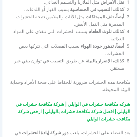
نقل الأمراض
مثل الملاريا والتسمم الغذائي.
كذلك، التسبب في الحساسية
بسبب الغبار أو اللدغات.
أيضاً، تلف الممتلكات
مثل الأثاث والملابس نتيجة الحشرات
المدمرة مثل النمل الأبيض.
كذلك، تلوث الطعام
بسبب الحشرات التي تتغذى على المواد
الغذائية.
أيضاً، تدهور جودة الهواء
بسبب الفضلات التي تتركها بعض
الحشرات.
كذلك، الإضرار بالبيئة
عن طريق التسبب في توازن بيئي غير
مستقر.
مكافحة هذه الحشرات ضرورية للحفاظ على صحة الأفراد وحماية
البيئة المحيطة.
شركه مكافحة حشرات في الوايلي | شركة مكافحة حشرات في
الوايلي | افضل شركة مكافحة حشرات بالوايلي | ارخص شركة
مكافحة حشرات الوايلي
بعد القضاء على الحشرات، يلعب
دور شركة إبادة الحشرات
في