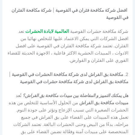
افضل شركة مكافحة فئران في القوصية
|
شركة مكافحة الفئران
في القوصية
شركة مكافحة حشرات القوصية
العالمية لابادة الحشرات
تعد
افضل الشركات التي يمكن الاعتماد عليها للتخلص نهائيا من
الفئران. تعتمد شركة مكافحة الفئران في القوصية على افضل
الادوات ، المبيدات الحشرية الاكثر فاعلية ، الاجهزة الحديثة للقضاء
الفوري على الفئران و القوارض.
2.
مكافحة بق الفراش لدى شركة مكافحة الحشرات في القوصية
|
مكافحة بق الفراش لدى شركة مكافحة حشرات في القوصية
هل يمكنك التمييز و المفاضلة بين مبيدات مكافحة بق الفراش؟
تُعد
مبيدات مكافحة بق الفراش
من الحلول الأساسية للتخلص من هذه
الحشرات الصغيرة التي تسبب الإزعاج وتؤثر على جودة النوم.
تعمل هذه المبيدات على القضاء على بق الفراش في جميع
مراحله، بدءًا من البيض وحتى الحشرات البالغة. تعتمد الشركات
المتخصصة على مبيدات آمنة وفعّالة تضمن القضاء على بق