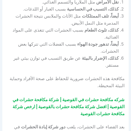
نقل الأمراض
مثل الملاريا والتسمم الغذائي.
كذلك، التسبب في الحساسية
بسبب الغبار أو اللدغات.
أيضاً، تلف الممتلكات
مثل الأثاث والملابس نتيجة الحشرات
المدمرة مثل النمل الأبيض.
كذلك، تلوث الطعام
بسبب الحشرات التي تتغذى على المواد
الغذائية.
أيضاً، تدهور جودة الهواء
بسبب الفضلات التي تتركها بعض
الحشرات.
كذلك، الإضرار بالبيئة
عن طريق التسبب في توازن بيئي غير
مستقر.
مكافحة هذه الحشرات ضرورية للحفاظ على صحة الأفراد وحماية
البيئة المحيطة.
شركه مكافحة حشرات في القوصية | شركة مكافحة حشرات في
القوصية | افضل شركة مكافحة حشرات بالقوصية | ارخص شركة
مكافحة حشرات القوصية
بعد القضاء على الحشرات، يلعب
دور شركة إبادة الحشرات
في