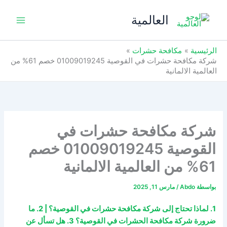
خطي
العالمية
لى
لمحتوى
الرئيسية
مكافحة حشرات
شركة مكافحة حشرات في القوصية 01009019245 خصم 61% من
العالمية الالمانية
شركة مكافحة حشرات في
القوصية 01009019245 خصم
61% من العالمية الالمانية
بواسطة
Abdo
/
مارس 11, 2025
1. لماذا تحتاج إلى شركة مكافحة حشرات في القوصية؟ | 2. ما
ضرورة شركة مكافحة الحشرات في القوصية؟ 3. هل تسأل عن