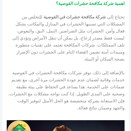
اهمية شركة مكافحة حشرات القوصية؟
تحتاج إلى
شركة مكافحة حشرات في القوصية
للتخلص من
المشكلات التي تسببها الحشرات في المنازل والمكاتب بشكل
فعال وآمن. الحشرات مثل الصراصير، النمل، البق، والبعوض،
ليست فقط مصدر إزعاج، بل يمكن أن تنقل الأمراض وتؤدي إلى
تلف الممتلكات. شركات المكافحة تعتمد على تقنيات متطورة
ومبيدات آمنة تضمن القضاء التام على الحشرات دون الإضرار
بصحة السكان أو البيئة.
بالإضافة إلى ذلك، توفر شركات مكافحة الحشرات في القوصية
خدمات وقائية لضمان عدم عودة الحشرات مرة أخرى، مع تقديم
ضمانات على الخدمة. هذا يساعد في الحفاظ على بيئة نظيفة
وصحية على المدى الطويل. إذا كنت تواجه مشكلات مع الحشرات،
فإن الاستعانة بشركة متخصصة هو الحل الأمثل لتوفير الوقت
والجهد وضمان نتائج فعالة.