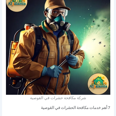
شركة مكافحة حشرات في القوصية
7 أهم خدمات مكافحة الحشرات في القوصية