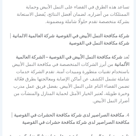
تساعد هذه الطرق في القضاء على النمل الأبيض وحماية
الممتلكات من أضراره. لضمان أفضل النتائج، يُفضل الاستعانة
بشركة متخصصة تقدم حلولًا شاملة ومضمونة.
شركة مكافحة النمل الأبيض في القوصية
شركة العالمية الالمانية
|
شركة مكافحة النمل في القوصية
تُعد
شركة مكافحة النمل الأبيض في القوصية – الشركة العالمية
الألمانية
من أبرز الشركات المتخصصة في مكافحة النمل الأبيض
باستخدام تقنيات متطورة ومبيدات آمنة. تقدم الشركة خدمات
شاملة تشمل الكشف عن أماكن الإصابة ومعالجتها بطرق فعّالة
تضمن القضاء التام على النمل الأبيض. بفضل فريق عمل مدرب
وخبرة طويلة، تُعتبر الخيار الأمثل لحماية المنازل والمنشآت من
أضرار النمل الأبيض.
4.
مكافحة الصراصير لدى شركة مكافحة الحشرات في القوصية
|
مكافحة الصراصير لدى شركة مكافحة حشرات في القوصية