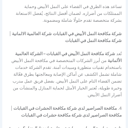
تساعد هذه الطرق في القضاء على النمل الأبيض وحماية
الممتلكات من أضراره. لضمان أفضل النتائج، يُفضل الاستعانة
بشركة متخصصة تقدم حلولًا شاملة ومضمونة.
شركة مكافحة النمل الأبيض في القبابات
شركة العالمية الالمانية
|
شركة مكافحة النمل في القبابات
تُعد
شركة مكافحة النمل الأبيض في القبابات – الشركة العالمية
الألمانية
من أبرز الشركات المتخصصة في مكافحة النمل الأبيض
باستخدام تقنيات متطورة ومبيدات آمنة. تقدم الشركة خدمات
شاملة تشمل الكشف عن أماكن الإصابة ومعالجتها بطرق فعّالة
تضمن القضاء التام على النمل الأبيض. بفضل فريق عمل مدرب
وخبرة طويلة، تُعتبر الخيار الأمثل لحماية المنازل والمنشآت من
أضرار النمل الأبيض.
4.
مكافحة الصراصير لدى شركة مكافحة الحشرات في القبابات
|
مكافحة الصراصير لدى شركة مكافحة حشرات في القبابات