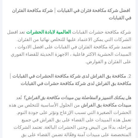
افضل شركة مكافحة فئران في القبابات
|
شركة مكافحة الفئران
في القبابات
شركة مكافحة حشرات القبابات
العالمية لابادة الحشرات
تعد افضل
الشركات التي يمكن الاعتماد عليها للتخلص نهائيا من الفئران.
تعتمد شركة مكافحة الفئران في القبابات على افضل الادوات ،
المبيدات الحشرية الاكثر فاعلية ، الاجهزة الحديثة للقضاء الفوري
على الفئران و القوارض.
2.
مكافحة بق الفراش لدى شركة مكافحة الحشرات في القبابات
|
مكافحة بق الفراش لدى شركة مكافحة حشرات في القبابات
هل يمكنك التمييز و المفاضلة بين مبيدات مكافحة بق الفراش؟
تُعد
مبيدات مكافحة بق الفراش
من الحلول الأساسية للتخلص من هذه
الحشرات الصغيرة التي تسبب الإزعاج وتؤثر على جودة النوم.
تعمل هذه المبيدات على القضاء على بق الفراش في جميع
مراحله، بدءًا من البيض وحتى الحشرات البالغة. تعتمد الشركات
المتخصصة على مبيدات آمنة وفعّالة تضمن القضاء على بق