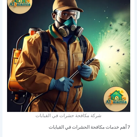
شركة مكافحة حشرات في القبابات
7 أهم خدمات مكافحة الحشرات في القبابات