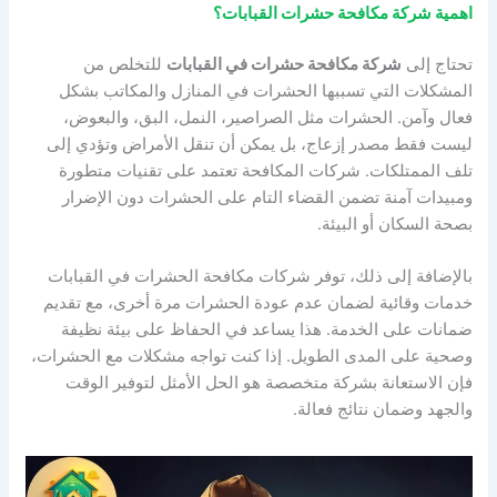
اهمية شركة مكافحة حشرات القبابات؟
تحتاج إلى
شركة مكافحة حشرات في القبابات
للتخلص من
المشكلات التي تسببها الحشرات في المنازل والمكاتب بشكل
فعال وآمن. الحشرات مثل الصراصير، النمل، البق، والبعوض،
ليست فقط مصدر إزعاج، بل يمكن أن تنقل الأمراض وتؤدي إلى
تلف الممتلكات. شركات المكافحة تعتمد على تقنيات متطورة
ومبيدات آمنة تضمن القضاء التام على الحشرات دون الإضرار
بصحة السكان أو البيئة.
بالإضافة إلى ذلك، توفر شركات مكافحة الحشرات في القبابات
خدمات وقائية لضمان عدم عودة الحشرات مرة أخرى، مع تقديم
ضمانات على الخدمة. هذا يساعد في الحفاظ على بيئة نظيفة
وصحية على المدى الطويل. إذا كنت تواجه مشكلات مع الحشرات،
فإن الاستعانة بشركة متخصصة هو الحل الأمثل لتوفير الوقت
والجهد وضمان نتائج فعالة.