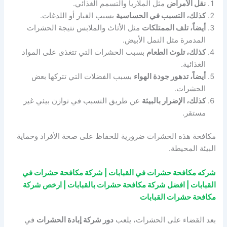
نقل الأمراض
مثل الملاريا والتسمم الغذائي.
كذلك، التسبب في الحساسية
بسبب الغبار أو اللدغات.
أيضاً، تلف الممتلكات
مثل الأثاث والملابس نتيجة الحشرات
المدمرة مثل النمل الأبيض.
كذلك، تلوث الطعام
بسبب الحشرات التي تتغذى على المواد
الغذائية.
أيضاً، تدهور جودة الهواء
بسبب الفضلات التي تتركها بعض
الحشرات.
كذلك، الإضرار بالبيئة
عن طريق التسبب في توازن بيئي غير
مستقر.
مكافحة هذه الحشرات ضرورية للحفاظ على صحة الأفراد وحماية
البيئة المحيطة.
شركه مكافحة حشرات في القبابات | شركة مكافحة حشرات في
القبابات | افضل شركة مكافحة حشرات بالقبابات | ارخص شركة
مكافحة حشرات القبابات
بعد القضاء على الحشرات، يلعب
دور شركة إبادة الحشرات
في