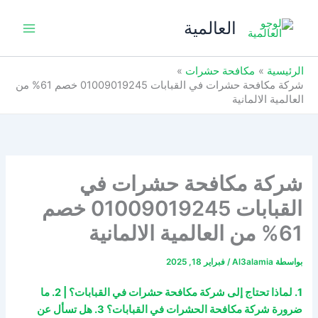
خطي
العالمية
لى
لمحتوى
الرئيسية
مكافحة حشرات
شركة مكافحة حشرات في القبابات 01009019245 خصم 61% من
العالمية الالمانية
شركة مكافحة حشرات في
القبابات 01009019245 خصم
61% من العالمية الالمانية
بواسطة
Al3alamia
/
فبراير 18, 2025
1. لماذا تحتاج إلى شركة مكافحة حشرات في القبابات؟ | 2. ما
ضرورة شركة مكافحة الحشرات في القبابات؟ 3. هل تسأل عن