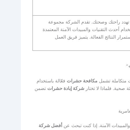
 تهدد راحتك وصحتك. تقدم الشركة مجموعة
ام أحدث التقنيات والمبيدات الآمنة المعتمدة
ار النتائج الفعالة. يتميز فريق العمل
متكاملة تشمل
مكافحة حشرات
فعّالة باستخدام
 صحية. فلماذا لا تختار
شركة إبادة حشرات
تضمن
امرية
المبيدات الآمنة. إذا كنت تبحث عن
أفضل شركة