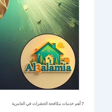
7 أهم خدمات مكافحة الحشرات في العامرية