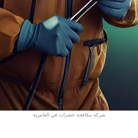
شركة مكافحة حشرات في العامرية