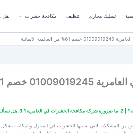
سية
تسليك مجاري
تنظيف
مكافحة حشرات
نقل 
العالمية الالمانية
ن العالمية الالمانية
 من المشكلات التي تسببها الحشرات في المنازل والمكاتب بشكل فع