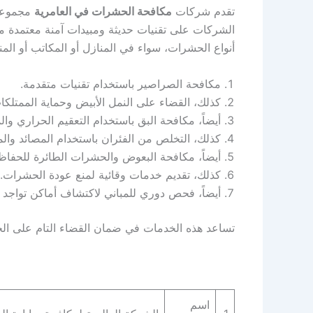
تقدم شركات
مكافحة الحشرات في العامرية
مجموعة 
الشركات على تقنيات حديثة ومبيدات آمنة معتمدة م
أنواع الحشرات، سواء في المنازل أو المكاتب أو ال
مكافحة الصراصير باستخدام تقنيات متقدمة.
كذلك، القضاء على النمل الأبيض وحماية الممتلكا
أيضاً، مكافحة البق باستخدام التعقيم الحراري وا
كذلك، التخلص من الفئران باستخدام المصائد والموا
أيضاً، مكافحة البعوض والحشرات الطائرة للحفاظ
كذلك، تقديم خدمات وقائية لمنع عودة الحشرات.
أيضاً، فحص دوري للمباني لاكتشاف أماكن تواجد ا
تساعد هذه الخدمات في ضمان القضاء التام على الحشر
اسم