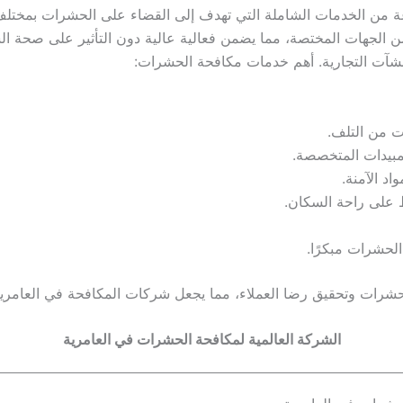
من الخدمات الشاملة التي تهدف إلى القضاء على الحشرات بمختلف أ
ن الجهات المختصة، مما يضمن فعالية عالية دون التأثير على صحة ا
منشآت التجارية. أهم خدمات مكافحة الحشرات:
ت من التلف.
لمبيدات المتخصصة.
د الآمنة.
 على راحة السكان.
لحشرات مبكرًا.
ات وتحقيق رضا العملاء، مما يجعل شركات المكافحة في العامرية خيا
الشركة العالمية لمكافحة الحشرات في العامرية