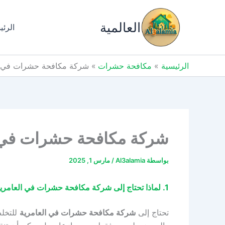
خطي
لى
العالمية
الرئي
لمحتوى
الرئيسية
مكافحة حشرات
شركة مكافحة حشرات في العامرية 01009019245 خصم 61% من 
شركة مكافحة حشرات في العامرية 01009019245 خصم 61% م
بواسطة
Al3alamia
/
مارس 1, 2025
1. لماذا تحتاج إلى شركة مكافحة حشرات في العامرية؟ | 2. ما ضرورة شركة مكافحة الحشرات في العامرية؟ 3. هل تسأل عن اهمية شركة مكافحة حشرات العامرية؟
تحتاج إلى
شركة مكافحة حشرات في العامرية
للتخلص