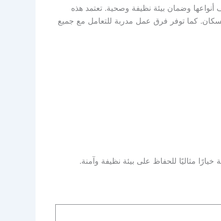
نواعها وضمان بيئة نظيفة وصحية. تعتمد هذه
لسكان. كما توفر فرق عمل مدربة للتعامل مع جميع
رًا مثاليًا للحفاظ على بيئة نظيفة وآمنة.