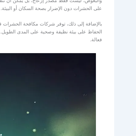
والبعوض، ليست فقط مصدر إزعاج، بل يمكن أن تنقل 
على الحشرات دون الإضرار بصحة السكان أو البيئة.
بالإضافة إلى ذلك، توفر شركات مكافحة الحشرات ف
الحفاظ على بيئة نظيفة وصحية على المدى الطويل. 
فعالة.