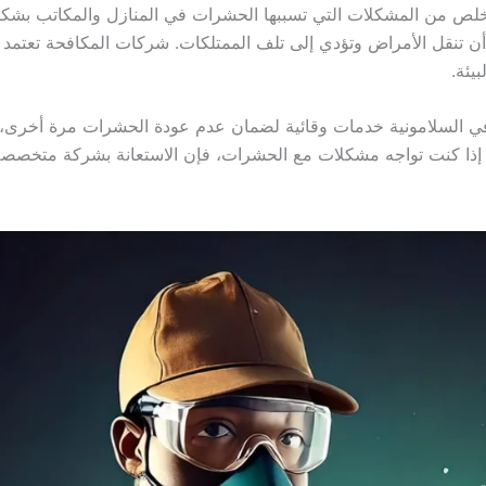
لص من المشكلات التي تسببها الحشرات في المنازل والمكاتب بشكل
 تنقل الأمراض وتؤدي إلى تلف الممتلكات. شركات المكافحة تعتمد 
يئة.
ي السلامونية خدمات وقائية لضمان عدم عودة الحشرات مرة أخرى، 
إذا كنت تواجه مشكلات مع الحشرات، فإن الاستعانة بشركة متخصصة ه