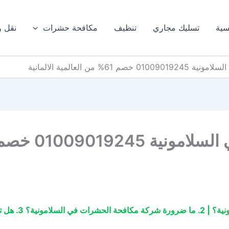
سية
تسليك مجاري
تنظيف
مكافحة حشرات
نقل 
 من العالمية الالمانية