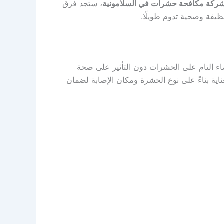
ركة مكافحة حشرات في السلامونية
، ستجد فرق
يفة وصحية تدوم طويلًا.
اء التام على الحشرات دون التأثير على صحة
بعناية بناءً على نوع الحشرة ومكان الإصابة لضمان