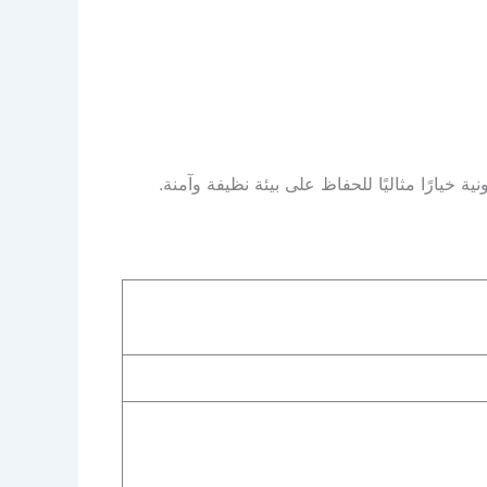
يارًا مثاليًا للحفاظ على بيئة نظيفة وآمنة.