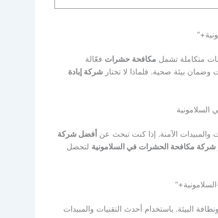
ت متكاملة تشمل
مكافحة حشرات
فعّالة
 وضمان بيئة صحية. فلماذا لا تختار
شركة إبادة
السلامونية
ت والمبيدات الآمنة. إذا كنت تبحث عن
أفضل شركة
شركة مكافحة الحشرات في السلامونية
لتحصل
سلامونية+”
ظافة البيئة. باستخدام أحدث التقنيات والمبيدات