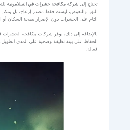
تحتاج إلى
شركة مكافحة حشرات في السلامونية
للتخ
البق، والبعوض، ليست فقط مصدر إزعاج، بل يمكن أن
التام على الحشرات دون الإضرار بصحة السكان أو الب
بالإضافة إلى ذلك، توفر شركات مكافحة الحشرات ف
الحفاظ على بيئة نظيفة وصحية على المدى الطويل. 
فعالة.