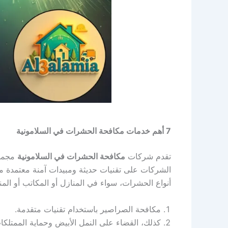
7 أهم خدمات مكافحة الحشرات في السلامونية
تقدم شركات
مكافحة الحشرات في السلامونية
مجموع
الشركات على تقنيات حديثة ومبيدات آمنة معتمدة م
أنواع الحشرات، سواء في المنازل أو المكاتب أو ال
مكافحة الصراصير باستخدام تقنيات متقدمة.
كذلك، القضاء على النمل الأبيض وحماية الممتلكا