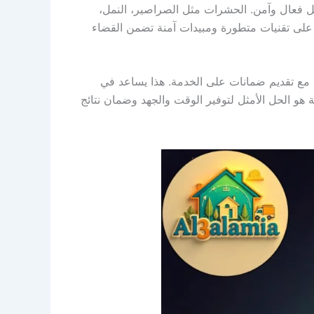
 فعال وآمن. الحشرات مثل الصراصير، النمل،
على تقنيات متطورة ومبيدات آمنة تضمن القضاء
مع تقديم ضمانات على الخدمة. هذا يساعد في
و الحل الأمثل لتوفير الوقت والجهد وضمان نتائج