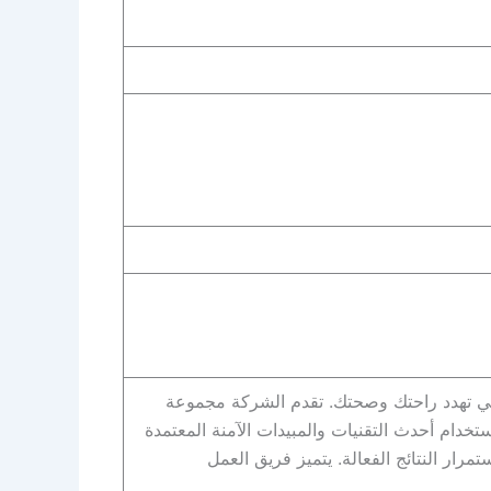
تي تهدد راحتك وصحتك. تقدم الشركة مجموعة
خدام أحدث التقنيات والمبيدات الآمنة المعتمدة
ار النتائج الفعالة. يتميز فريق العمل