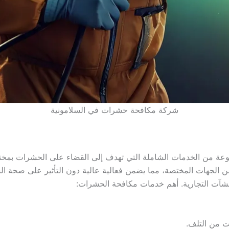
شركة مكافحة حشرات في السلامونية
ة من الخدمات الشاملة التي تهدف إلى القضاء على الحشرات بمختلف
ن الجهات المختصة، مما يضمن فعالية عالية دون التأثير على صحة ا
منشآت التجارية. أهم خدمات مكافحة الحشرات:
ت من التلف.