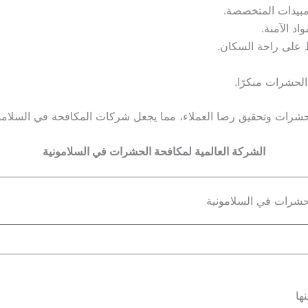
لمبيدات المتخصصة.
د الآمنة.
 على راحة السكان.
لحشرات مبكرًا.
ات وتحقيق رضا العملاء، مما يجعل شركات المكافحة في السلامونية خ
الشركة العالمية لمكافحة الحشرات في السلامونية
لحشرات في السلامونية
ها