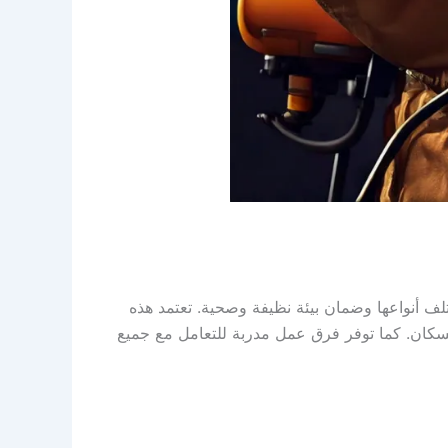
 أنواعها وضمان بيئة نظيفة وصحية. تعتمد هذه
لسكان. كما توفر فرق عمل مدربة للتعامل مع جميع