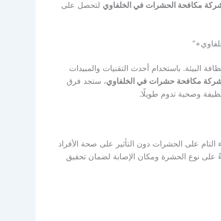
ركة مكافحة الحشرات في الخلفاوي
لتحصل على
فاوي+”
افة البيئة. باستخدام أحدث التقنيات والمبيدات
ركة مكافحة حشرات في الخلفاوي
، ستجد فرق
يفة وصحية تدوم طويلًا.
 التام على الحشرات دون التأثير على صحة الأفراد
بناءً على نوع الحشرة ومكان الإصابة لضمان تحقيق