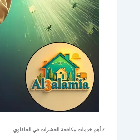
7 أهم خدمات مكافحة الحشرات في الخلفاوي