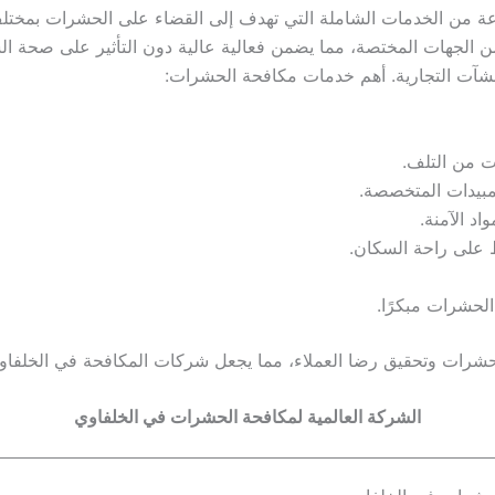
 من الخدمات الشاملة التي تهدف إلى القضاء على الحشرات بمختلف 
ن الجهات المختصة، مما يضمن فعالية عالية دون التأثير على صحة ا
منشآت التجارية. أهم خدمات مكافحة الحشرات:
ت من التلف.
لمبيدات المتخصصة.
د الآمنة.
 على راحة السكان.
لحشرات مبكرًا.
رات وتحقيق رضا العملاء، مما يجعل شركات المكافحة في الخلفاوي خيا
الشركة العالمية لمكافحة الحشرات في الخلفاوي