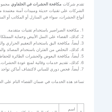
تقدم شركات
مكافحة الحشرات في الخلفاوي
مجموعة
الشركات على تقنيات حديثة ومبيدات آمنة معتمدة م
أنواع الحشرات، سواء في المنازل أو المكاتب أو ال
مكافحة الصراصير باستخدام تقنيات متقدمة.
كذلك، القضاء على النمل الأبيض وحماية الممتلكا
أيضاً، مكافحة البق باستخدام التعقيم الحراري وا
كذلك، التخلص من الفئران باستخدام المصائد والموا
أيضاً، مكافحة البعوض والحشرات الطائرة للحفاظ
كذلك، تقديم خدمات وقائية لمنع عودة الحشرات.
أيضاً، فحص دوري للمباني لاكتشاف أماكن تواجد ا
تساعد هذه الخدمات في ضمان القضاء التام على الحش
اسم