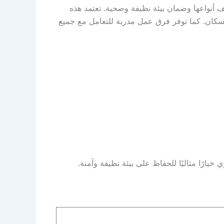
أنواعها وضمان بيئة نظيفة وصحية. تعتمد هذه
لسكان. كما توفر فرق عمل مدربة للتعامل مع جميع
رًا مثاليًا للحفاظ على بيئة نظيفة وآمنة.