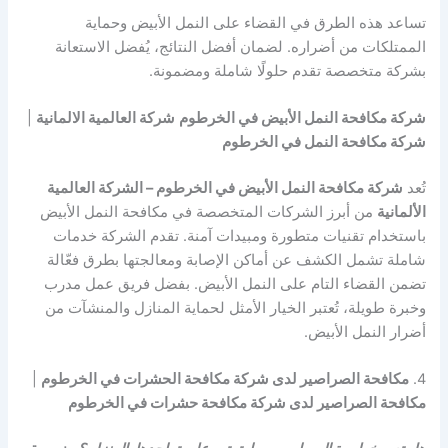
تساعد هذه الطرق في القضاء على النمل الأبيض وحماية
الممتلكات من أضراره. لضمان أفضل النتائج، يُفضل الاستعانة
بشركة متخصصة تقدم حلولًا شاملة ومضمونة.
شركة مكافحة النمل الأبيض في الخرطوم
شركة العالمية الالمانية
|
شركة مكافحة النمل في الخرطوم
تُعد
شركة مكافحة النمل الأبيض في الخرطوم – الشركة العالمية
الألمانية
من أبرز الشركات المتخصصة في مكافحة النمل الأبيض
باستخدام تقنيات متطورة ومبيدات آمنة. تقدم الشركة خدمات
شاملة تشمل الكشف عن أماكن الإصابة ومعالجتها بطرق فعّالة
تضمن القضاء التام على النمل الأبيض. بفضل فريق عمل مدرب
وخبرة طويلة، تُعتبر الخيار الأمثل لحماية المنازل والمنشآت من
أضرار النمل الأبيض.
4.
مكافحة الصراصير لدى شركة مكافحة الحشرات في الخرطوم
|
مكافحة الصراصير لدى شركة مكافحة حشرات في الخرطوم