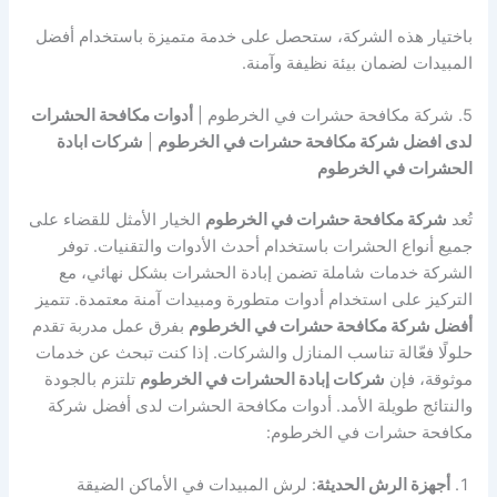
باختيار هذه الشركة، ستحصل على خدمة متميزة باستخدام أفضل
المبيدات لضمان بيئة نظيفة وآمنة.
5. شركة مكافحة حشرات في الخرطوم |
أدوات مكافحة الحشرات
لدى افضل شركة مكافحة حشرات في الخرطوم
|
شركات ابادة
الحشرات في الخرطوم
تُعد
شركة مكافحة حشرات في الخرطوم
الخيار الأمثل للقضاء على
جميع أنواع الحشرات باستخدام أحدث الأدوات والتقنيات. توفر
الشركة خدمات شاملة تضمن إبادة الحشرات بشكل نهائي، مع
التركيز على استخدام أدوات متطورة ومبيدات آمنة معتمدة. تتميز
أفضل شركة مكافحة حشرات في الخرطوم
بفرق عمل مدربة تقدم
حلولًا فعّالة تناسب المنازل والشركات. إذا كنت تبحث عن خدمات
موثوقة، فإن
شركات إبادة الحشرات في الخرطوم
تلتزم بالجودة
والنتائج طويلة الأمد. أدوات مكافحة الحشرات لدى أفضل شركة
مكافحة حشرات في الخرطوم:
أجهزة الرش الحديثة
: لرش المبيدات في الأماكن الضيقة