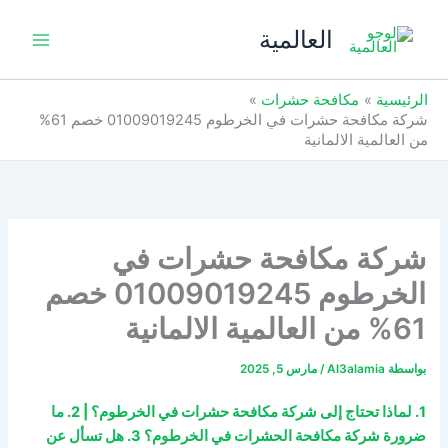
خطي
العالمية
لى
لمحتوى
الرئيسية
مكافحة حشرات
شركة مكافحة حشرات في الخرطوم 01009019245 خصم 61%
من العالمية الالمانية
شركة مكافحة حشرات في
الخرطوم 01009019245 خصم
61% من العالمية الالمانية
بواسطة
Al3alamia
/
مارس 5, 2025
1. لماذا تحتاج إلى شركة مكافحة حشرات في الخرطوم؟ | 2. ما
ضرورة شركة مكافحة الحشرات في الخرطوم؟ 3. هل تسأل عن