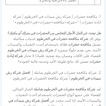
العمل بالاحترافية والخبرة.
1. مكافحة حشرات | شركة رش مبيدات في الخرطوم | شركة
ابادة حشرات | “+شركة+مكافحة+حشرات+في+الخرطوم+”
هل تبحث عن الحل الأمثل للتخلص من الحشرات في منزلك أو مكتبك؟
توفر لك
شركة مكافحة حشرات في الخرطوم
خدمات متكاملة
تشمل
مكافحة حشرات
فعّالة باستخدام أحدث التقنيات والمبيدات
الآمنة. نحن نقدم حلولًا متميزة كـ
شركة رش مبيدات في الخرطوم
للقضاء على الآفات وضمان بيئة صحية. فلماذا لا تختار
شركة إبادة
حشرات
تضمن لك نتائج طويلة الأمد وخدمة عالية الجودة؟
2. شركة مكافحة حشرات في الخرطوم شاملة |
افضل شركة رش
مبيدات في الخرطوم
| شركة مكافحة الحشرات في الخرطوم
تُعد
شركة مكافحة حشرات في الخرطوم شاملة
الخيار المثالي
للقضاء على جميع أنواع الحشرات باستخدام أحدث التقنيات
والمبيدات الآمنة. إذا كنت تبحث عن
أفضل شركة رش مبيدات في