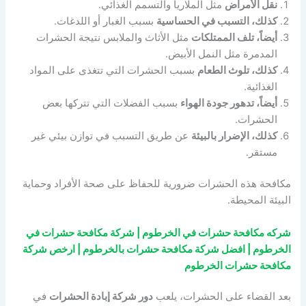
نقل الأمراض
مثل الملاريا والتسمم الغذائي.
كذلك، التسبب في الحساسية
بسبب الغبار أو اللدغات.
أيضاً، تلف الممتلكات
مثل الأثاث والملابس نتيجة الحشرات
المدمرة مثل النمل الأبيض.
كذلك، تلوث الطعام
بسبب الحشرات التي تتغذى على المواد
الغذائية.
أيضاً، تدهور جودة الهواء
بسبب الفضلات التي تتركها بعض
الحشرات.
كذلك، الإضرار بالبيئة
عن طريق التسبب في توازن بيئي غير
مستقر.
مكافحة هذه الحشرات ضرورية للحفاظ على صحة الأفراد وحماية
البيئة المحيطة.
شركه مكافحة حشرات في الخرطوم | شركة مكافحة حشرات في
الخرطوم | افضل شركة مكافحة حشرات بالخرطوم | ارخص شركة
مكافحة حشرات الخرطوم
بعد القضاء على الحشرات، يلعب
دور شركة إبادة الحشرات
في