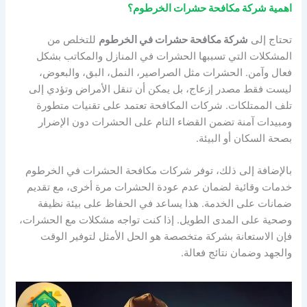
اهمية شركة مكافحة حشرات الخرطوم؟
تحتاج إلى
شركة مكافحة حشرات في الخرطوم
للتخلص من
المشكلات التي تسببها الحشرات في المنازل والمكاتب بشكل
فعال وآمن. الحشرات مثل الصراصير، النمل، البق، والبعوض،
ليست فقط مصدر إزعاج، بل يمكن أن تنقل الأمراض وتؤدي إلى
تلف الممتلكات. شركات المكافحة تعتمد على تقنيات متطورة
ومبيدات آمنة تضمن القضاء التام على الحشرات دون الإضرار
بصحة السكان أو البيئة.
بالإضافة إلى ذلك، توفر شركات مكافحة الحشرات في الخرطوم
خدمات وقائية لضمان عدم عودة الحشرات مرة أخرى، مع تقديم
ضمانات على الخدمة. هذا يساعد في الحفاظ على بيئة نظيفة
وصحية على المدى الطويل. إذا كنت تواجه مشكلات مع الحشرات،
فإن الاستعانة بشركة متخصصة هو الحل الأمثل لتوفير الوقت
والجهد وضمان نتائج فعالة.