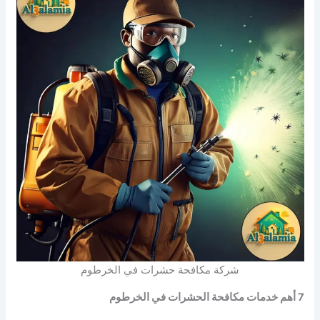
شركة مكافحة حشرات في الخرطوم
7 أهم خدمات مكافحة الحشرات في الخرطوم