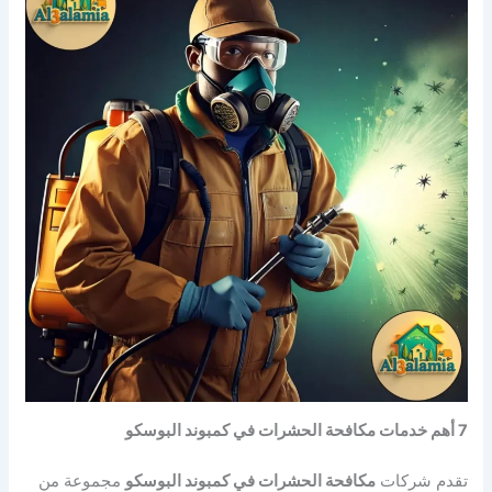
7 أهم خدمات مكافحة الحشرات في كمبوند البوسكو
تقدم شركات
مكافحة الحشرات في كمبوند البوسكو
مجموعة من