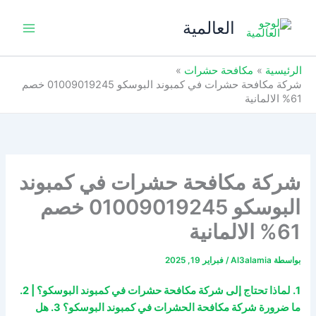
خطي
العالمية
لى
لمحتوى
الرئيسية
مكافحة حشرات
شركة مكافحة حشرات في كمبوند البوسكو 01009019245 خصم
61% الالمانية
شركة مكافحة حشرات في كمبوند
البوسكو 01009019245 خصم
61% الالمانية
بواسطة
Al3alamia
/
فبراير 19, 2025
1. لماذا تحتاج إلى شركة مكافحة حشرات في كمبوند البوسكو؟ | 2.
ما ضرورة شركة مكافحة الحشرات في كمبوند البوسكو؟ 3. هل