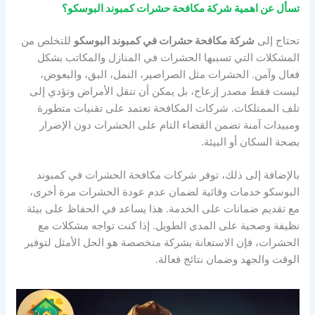
تسأل عن اهمية شركة مكافحة حشرات كمبوند البوسكو؟
تحتاج إلى
شركة مكافحة حشرات في كمبوند البوسكو
للتخلص من
المشكلات التي تسببها الحشرات في المنازل والمكاتب بشكل
فعال وآمن. الحشرات مثل الصراصير، النمل، البق، والبعوض،
ليست فقط مصدر إزعاج، بل يمكن أن تنقل الأمراض وتؤدي إلى
تلف الممتلكات. شركات المكافحة تعتمد على تقنيات متطورة
ومبيدات آمنة تضمن القضاء التام على الحشرات دون الإضرار
بصحة السكان أو البيئة.
بالإضافة إلى ذلك، توفر شركات مكافحة الحشرات في كمبوند
البوسكو خدمات وقائية لضمان عدم عودة الحشرات مرة أخرى،
مع تقديم ضمانات على الخدمة. هذا يساعد في الحفاظ على بيئة
نظيفة وصحية على المدى الطويل. إذا كنت تواجه مشكلات مع
الحشرات، فإن الاستعانة بشركة متخصصة هو الحل الأمثل لتوفير
الوقت والجهد وضمان نتائج فعالة.