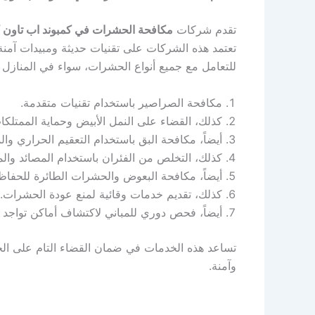
تقدم شركات
مكافحة الحشرات في كمبوند اب تاون ك
تعتمد هذه الشركات على تقنيات حديثة ومبيدات آمن
للتعامل مع جميع أنواع الحشرات، سواء في المنازل 
مكافحة الصراصير باستخدام تقنيات متقدمة.
كذلك، القضاء على النمل الأبيض وحماية الممتلكا
أيضاً، مكافحة البق باستخدام التعقيم الحراري وا
كذلك، التخلص من الفئران باستخدام المصائد والموا
أيضاً، مكافحة البعوض والحشرات الطائرة للحفاظ
كذلك، تقديم خدمات وقائية لمنع عودة الحشرات.
أيضاً، فحص دوري للمباني لاكتشاف أماكن تواجد ا
تساعد هذه الخدمات في ضمان القضاء التام على الحش
وآمنة.