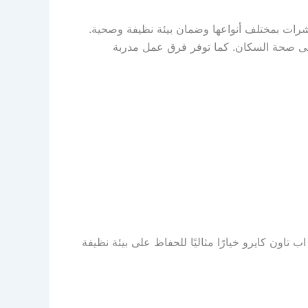
رات بمختلف أنواعها وضمان بيئة نظيفة وصحية.
على صحة السكان. كما توفر فرق عمل مدربة
ون كايرو خيارًا مثاليًا للحفاظ على بيئة نظيفة