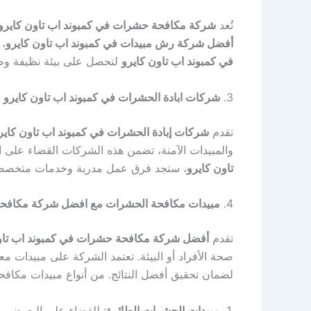
تُعد
شركة مكافحة حشرات في كمبوند اب تاون كايرو
أفضل شركة رش مبيدات في كمبوند اب تاون كايرو
، 
في كمبوند اب تاون كايرو
لتحصل على بيئة نظيفة وصح
3.
شركات ابادة الحشرات في كمبوند اب تاون كايرو
|
تقدم
شركات إبادة الحشرات في كمبوند اب تاون كاير
والمبيدات الآمنة، تضمن هذه الشركات القضاء على 
تاون كايرو
، ستجد فرق عمل مدربة وخدمات متخصصة تن
4.
مبيدات مكافحة الحشرات مع افضل شركة مكافحة 
تقدم
أفضل شركة مكافحة حشرات في كمبوند اب تاو
صحة الأفراد أو البيئة. تعتمد الشركة على مبيدات معتم
لضمان تحقيق أفضل النتائج. من أنواع مبيدات مكاف
مبيدات الحشرات الطائرة
: للقضاء على البعوض وا