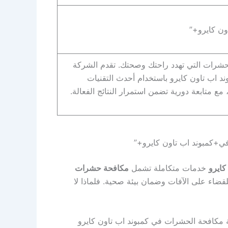
ن كايرو+”
لحشرات التي تهدد راحتك وصحتك. تقدم الشركة
د اب تاون كايرو باستخدام أحدث التقنيات
ع متابعة دورية تضمن استمرار النتائج الفعالة.
ايرو
خدمات متكاملة تشمل
مكافحة حشرات
قضاء على الآفات وضمان بيئة صحية. فلماذا لا
مكافحة الحشرات في كمبوند اب تاون كايرو