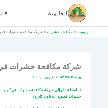
خطي
لى
العالمية
الرئي
لمحتوى
الرئيسية
مكافحة حشرات
شركة مكافحة حشرات في كمبوند اب تاون كاي
شركة مكافحة حشرات في كمبوند اب تاون كا
بواسطة
Al3alamia
/
فبراير 16, 2025
حشرات كمبوند اب تاون كايرو؟