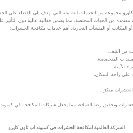
ايرو
مجموعة من الخدمات الشاملة التي تهدف إلى القضاء على الحش
ة معتمدة من الجهات المختصة، مما يضمن فعالية عالية دون التأثير 
أو المكاتب أو المنشآت التجارية. أهم خدمات مكافحة الحشرات:
ت من التلف.
لمبيدات المتخصصة.
د الآمنة.
 على راحة السكان.
لحشرات مبكرًا.
رات وتحقيق رضا العملاء، مما يجعل شركات المكافحة في كمبوند اب تا
الشركة العالمية لمكافحة الحشرات في كمبوند اب تاون كايرو