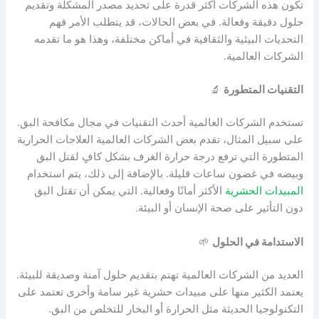
تكون هذه الشركات أكثر قدرة على تحديد مصدر المشكلة وتقديم
حلول دقيقة وفعالة. في بعض الحالات، قد يتطلب الأمر فهم
التحديات البيئية والثقافية في أماكن مختلفة، وهذا هو ما تقدمه
الشركات العالمية.
التقنيات المتطورة
🔬
تستخدم الشركات العالمية أحدث التقنيات في مجال مكافحة البق.
على سبيل المثال، تقدم بعض الشركات العالمية العلاجات الحرارية
المتطورة التي ترفع درجة حرارة الغرف بشكل كافٍ لقتل البق
وبيضه في غضون ساعات قليلة. بالإضافة إلى ذلك، يتم استخدام
المبيدات الحشرية
الأكثر أمانًا وفعالية. التي يمكن أن تقتل البق
دون التأثير على صحة الإنسان أو البيئة.
الاستدامة في الحلول
🌱
العديد من الشركات العالمية تهتم بتقديم حلول آمنة وصديقة للبيئة.
يعتمد الكثير منها على مبيدات حشرية غير سامة وأخرى تعتمد على
التكنولوجيا الحديثة مثل الحرارة أو البخار للتخلص من البق.