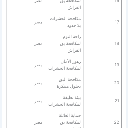
16
لمكافحة بق
مصر
الفراش
مكافحة الحشرات
17
مصر
بلا حدود
راحة النوم
18
لمكافحة بق
مصر
الفراش
زهور الأمان
19
مصر
لمكافحة الحشرات
مكافحة البق
20
مصر
بحلول مبتكرة
بيئة نظيفة
21
مصر
لمكافحة الحشرات
حماية العائلة
22
لمكافحة بق
مصر