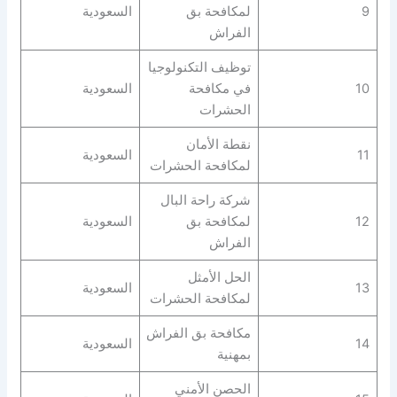
9
لمكافحة بق
السعودية
الفراش
توظيف التكنولوجيا
10
في مكافحة
السعودية
الحشرات
نقطة الأمان
11
السعودية
لمكافحة الحشرات
شركة راحة البال
12
لمكافحة بق
السعودية
الفراش
الحل الأمثل
13
السعودية
لمكافحة الحشرات
مكافحة بق الفراش
14
السعودية
بمهنية
الحصن الأمني