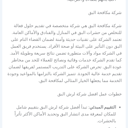
شركة مكافحة البق
شركة مكافحة البق هي شركة متخصصة في تقديم حلول فعالة
للتخلص من حشرات البق في المنازل والفنادق والأماكن العامة.
تعتمد الشركة على تقنيات حديثة وآمنة لضمان القضاء التام على
البق دون التأثير على البيئة أو صحة الأفراد. يستخدم فريق العمل
في الشركة مواد وآلات متطورة تضمن نتائج سريعة وطويلة الأمد.
كما تقدم الشركة خدمات وقائية ونصائح للعملاء للحد من مخاطر
عودة البق. تحرص الشركة على التدريب المستمر لفريقها لضمان
تقديم خدمة عالية الجودة. تتميز الشركة بالتزامها بالمواعيد وجودة
الخدمة مما يجعلها الخيار المثالي لمكافحة البق.
خطوات عمل افضل شركة لرش البق
التقييم المبدئي
: تبدأ أفضل شركة لرش البق بتقييم شامل
للمكان لمعرفة مدى انتشار البق وتحديد الأماكن الأكثر تأثراً
بالحشرات.