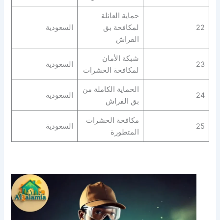
حماية العائلة
22
لمكافحة بق
السعودية
الفراش
شبكة الأمان
23
السعودية
لمكافحة الحشرات
الحماية الكاملة من
24
السعودية
بق الفراش
مكافحة الحشرات
25
السعودية
المتطورة