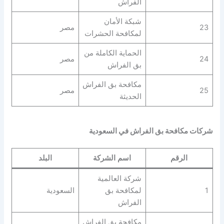
الفراش
شبكة الأمان
23
مصر
لمكافحة الحشرات
الحماية الكاملة من
24
مصر
بق الفراش
مكافحة بق الفراش
25
مصر
الحديثة
شركات مكافحة بق الفراش في السعودية
الرقم
اسم الشركة
البلد
شركة العالمية
1
لمكافحة بق
السعودية
الفراش
مكافحة بق الفراش