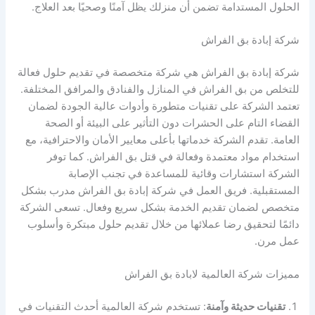
الحلول المستدامة تضمن أن منزلك يظل آمنًا وصحيًا بعد العلاج.
شركة إبادة بق الفراش
شركة إبادة بق الفراش هي شركة متخصصة في تقديم حلول فعالة
للتخلص من بق الفراش في المنازل والفنادق والمرافق المختلفة.
تعتمد الشركة على تقنيات متطورة وأدوات عالية الجودة لضمان
القضاء التام على الحشرات دون التأثير على البيئة أو الصحة
العامة. تقدم الشركة خدماتها بأعلى معايير الأمان والاحترافية، مع
استخدام مواد معتمدة وفعالة في قتل بق الفراش. كما توفر
الشركة استشارات وقائية للمساعدة في تجنب الإصابة
المستقبلية. فريق العمل في شركة إبادة بق الفراش مدرب بشكل
متخصص لضمان تقديم الخدمة بشكل سريع وفعال. تسعى الشركة
دائمًا لتحقيق رضا عملائها من خلال تقديم حلول مبتكرة وأسلوب
عمل مرن.
مميزات شركة العالمية لابادة بق الفراش
تقنيات حديثة وآمنة
: تستخدم شركة العالمية أحدث التقنيات في