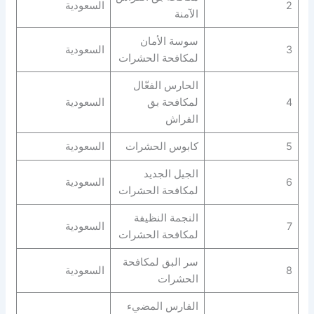
2
السعودية
الآمنة
سوسة الأمان
3
السعودية
لمكافحة الحشرات
الحارس الفعّال
4
لمكافحة بق
السعودية
الفراش
5
كابوس الحشرات
السعودية
الجيل الجديد
6
السعودية
لمكافحة الحشرات
النجمة النظيفة
7
السعودية
لمكافحة الحشرات
سر البق لمكافحة
8
السعودية
الحشرات
الفارس المضيء