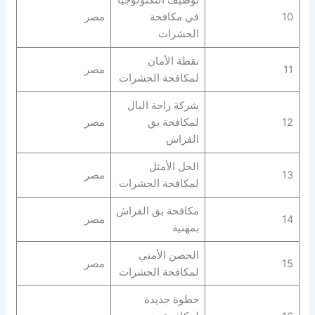
توظيف التكنولوجيا
10
في مكافحة
مصر
الحشرات
نقطة الأمان
11
مصر
لمكافحة الحشرات
شركة راحة البال
12
لمكافحة بق
مصر
الفراش
الحل الأمثل
13
مصر
لمكافحة الحشرات
مكافحة بق الفراش
14
مصر
بمهنية
الحصن الأمني
15
مصر
لمكافحة الحشرات
خطوة جديدة