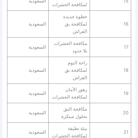
15
السعودية
لمكافحة الحشرات
خطوة جديدة
16
لمكافحة بق
السعودية
الفراش
مكافحة الحشرات
17
السعودية
بلا حدود
راحة النوم
18
لمكافحة بق
السعودية
الفراش
زهور الأمان
19
السعودية
لمكافحة الحشرات
مكافحة البق
20
السعودية
بحلول مبتكرة
بيئة نظيفة
21
السعودية
لمكافحة الحشرات