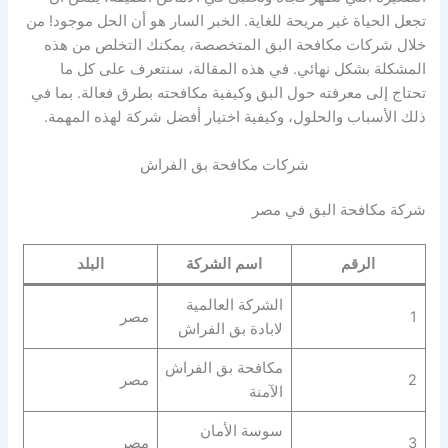
تجعل الحياة غير مريحة للغاية. الخبر السار هو أن الحل موجود! من
خلال شركات مكافحة البق المتخصصة، يمكنك التخلص من هذه
المشكلة بشكل نهائي. في هذه المقالة، سنتعرف على كل ما
تحتاج إلى معرفته حول البق وكيفية مكافحته بطرق فعالة. بما في
ذلك الأسباب والحلول، وكيفية اختيار أفضل شركة لهذه المهمة.
شركات مكافحة بق الفراش
شركة مكافحة البق في مصر
الرقم
اسم الشركة
البلد
الشركة العالمية
1
مصر
لابادة بق الفراش
مكافحة بق الفراش
2
مصر
الآمنة
سوسة الأمان
3
مصر