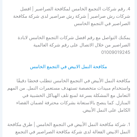
4. رقم شركات التجمع الخامس لمكافحة الصراصير | افضل
شركات رش صراصير | شركة رش صراصير لدى شركة مكافحة
الصراصير في التجمع الخامس
يمكنك التواصل مع رقم افضل شركات التجمع الخامس لابادة
الصراصير من خلال الاتصال على رقم شركة العالمية
01009019245
مكافحة النمل الابيض في التجمع الخامس
مكافحة النمل الأبيض في التجمع الخامس تتطلب فحصًا دقيقًا
واستخدام مبيدات متخصصة تستهدف مستعمرات النمل. من المهم
التعامل مع المشكلة بسرعة لمنع تلف الهياكل الخشبية في
المنازل. كما ينصح بالاستعانة بشركات محترفة لضمان القضاء
الكامل على النمل الأبيض.
1. شركة مكافحة النمل الأبيض في التجمع الخامس | طرق مكافحة
النمل الابيض الفعالة لدى شركة مكافحة الصراصير في التجمع