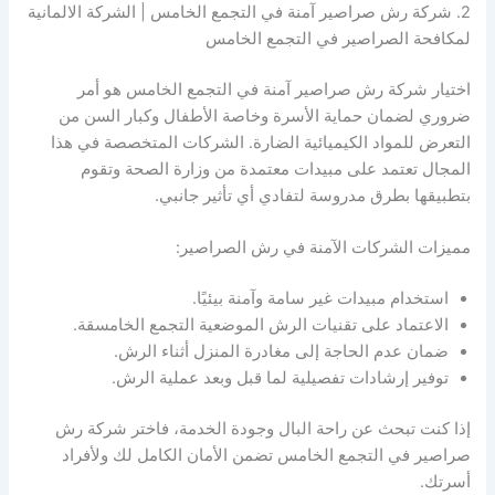
2. شركة رش صراصير آمنة في التجمع الخامس | الشركة الالمانية
لمكافحة الصراصير في التجمع الخامس
اختيار شركة رش صراصير آمنة في التجمع الخامس هو أمر
ضروري لضمان حماية الأسرة وخاصة الأطفال وكبار السن من
التعرض للمواد الكيميائية الضارة. الشركات المتخصصة في هذا
المجال تعتمد على مبيدات معتمدة من وزارة الصحة وتقوم
بتطبيقها بطرق مدروسة لتفادي أي تأثير جانبي.
مميزات الشركات الآمنة في رش الصراصير:
استخدام مبيدات غير سامة وآمنة بيئيًا.
الاعتماد على تقنيات الرش الموضعية التجمع الخامسقة.
ضمان عدم الحاجة إلى مغادرة المنزل أثناء الرش.
توفير إرشادات تفصيلية لما قبل وبعد عملية الرش.
إذا كنت تبحث عن راحة البال وجودة الخدمة، فاختر شركة رش
صراصير في التجمع الخامس تضمن الأمان الكامل لك ولأفراد
أسرتك.