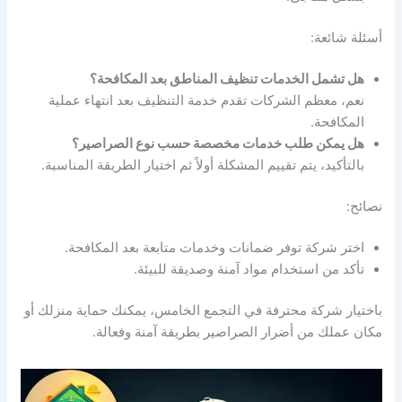
أسئلة شائعة:
هل تشمل الخدمات تنظيف المناطق بعد المكافحة؟
نعم، معظم الشركات تقدم خدمة التنظيف بعد انتهاء عملية
المكافحة.
هل يمكن طلب خدمات مخصصة حسب نوع الصراصير؟
بالتأكيد، يتم تقييم المشكلة أولاً ثم اختيار الطريقة المناسبة.
نصائح:
اختر شركة توفر ضمانات وخدمات متابعة بعد المكافحة.
تأكد من استخدام مواد آمنة وصديقة للبيئة.
باختيار شركة محترفة في التجمع الخامس، يمكنك حماية منزلك أو
مكان عملك من أضرار الصراصير بطريقة آمنة وفعالة.