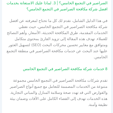
الصراصير في التجمع الخامس؟ | 3. لماذا عليك الاستعانة بخدمات
افضل شركة مكافحة الصراصير في التجمع الخامس؟
في هذا الدليل الشامل، نقدم لك كل ما تحتاج لمعرفته عن افضل
شركة مكافحة الصراصير في التجمع الخامس، حيث نغطي
الخدمات المقدمة، طرق المكافحة الحديثة، الأسعار، وأهم النصائح
للعملاء. تهدف هذه المقالة إلى تزويد القارئ بمحتوى متكامل
ومتوافق مع معايير تحسين محركات البحث (SEO) لتسهيل العثور
عليها عند البحث عن خدمات مكافحة الصراصير في منطقة التجمع
الخامس.
8 خدمات شركة مكافحة الصراصير في التجمع الخامس
تقدم شركات مكافحة الصراصير في التجمع الخامس مجموعة
متنوعة من الخدمات المصممة للتعامل مع جميع أنواع الصراصير
والقوارض التي قد تهدد صحة وسلامة المنازل والمباني التجارية.
هذه الخدمات تهدف إلى القضاء الكامل على الآفات وضمان بيئة
نظيفة وآمنة.