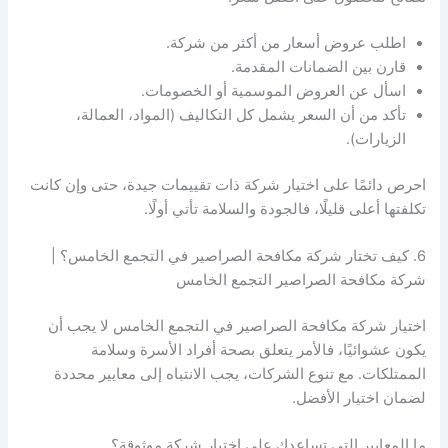
اطلب عروض أسعار من أكثر من شركة.
قارن بين الضمانات المقدمة.
اسأل عن العروض الموسمية أو الخصومات.
تأكد من أن السعر يشمل كل التكاليف (المواد، العمالة،
الزيارات).
احرص دائمًا على اختيار شركة ذات تقييمات جيدة، حتى وإن كانت
تكلفتها أعلى قليلًا، فالجودة والسلامة تأتي أولًا.
6. كيف تختار شركة مكافحة الصراصير في التجمع الخامس؟ |
شركة مكافحة الصراصير التجمع الخامس
اختيار شركة مكافحة الصراصير في التجمع الخامس لا يجب أن
يكون عشوائيًا، فالأمر يتعلق بصحة أفراد الأسرة وسلامة
الممتلكات. مع تنوع الشركات، يجب الانتباه إلى معايير محددة
لضمان اختيار الأفضل.
ما المعايير التي تساعدك على اختيار شركة موثوقة؟