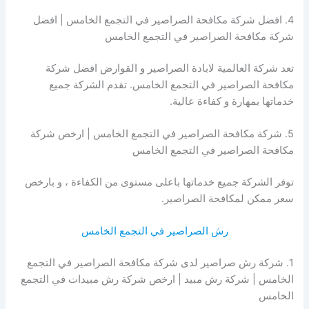
4. افضل شركة مكافحة الصراصير في التجمع الخامس | افضل
شركة مكافحة الصراصير في التجمع الخامس
تعد شركة العالمية لابادة الصراصير و القوارض افضل شركة
مكافحة الصراصير في التجمع الخامس. تقدم الشركة جميع
خدماتها بمهارة و كفاءة عالية.
5. شركة مكافحة الصراصير في التجمع الخامس | ارخص شركة
مكافحة الصراصير في التجمع الخامس
توفر الشركة جميع خدماتها باعلى مستوى من الكفاءة ، و بارخص
سعر ممكن لمكافحة الصراصير.
رش الصراصير في التجمع الخامس
1. شركة رش صراصير لدى شركة مكافحة الصراصير في التجمع
الخامس | شركة رش مبيد | ارخص شركة رش مبيدات في التجمع
الخامس