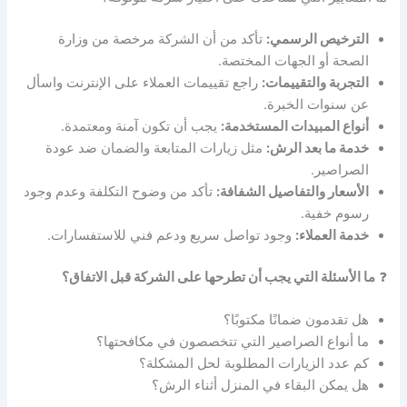
الترخيص الرسمي:
تأكد من أن الشركة مرخصة من وزارة
الصحة أو الجهات المختصة.
التجربة والتقييمات:
راجع تقييمات العملاء على الإنترنت واسأل
عن سنوات الخبرة.
أنواع المبيدات المستخدمة:
يجب أن تكون آمنة ومعتمدة.
خدمة ما بعد الرش:
مثل زيارات المتابعة والضمان ضد عودة
الصراصير.
الأسعار والتفاصيل الشفافة:
تأكد من وضوح التكلفة وعدم وجود
رسوم خفية.
خدمة العملاء:
وجود تواصل سريع ودعم فني للاستفسارات.
❓
ما الأسئلة التي يجب أن تطرحها على الشركة قبل الاتفاق؟
هل تقدمون ضمانًا مكتوبًا؟
ما أنواع الصراصير التي تتخصصون في مكافحتها؟
كم عدد الزيارات المطلوبة لحل المشكلة؟
هل يمكن البقاء في المنزل أثناء الرش؟