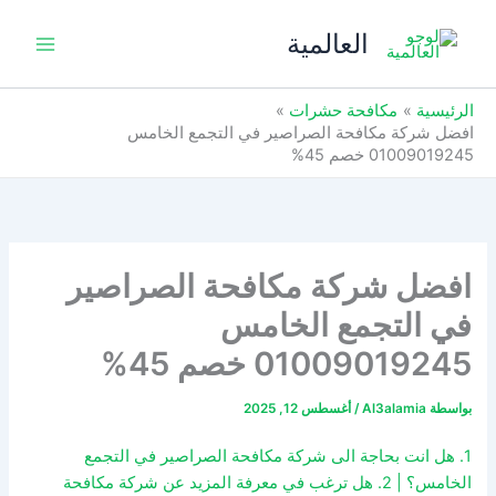
خطي
العالمية
لى
لمحتوى
الرئيسية
مكافحة حشرات
افضل شركة مكافحة الصراصير في التجمع الخامس
01009019245 خصم 45%
افضل شركة مكافحة الصراصير
في التجمع الخامس
01009019245 خصم 45%
بواسطة
Al3alamia
/
أغسطس 12, 2025
1. هل انت بحاجة الى شركة مكافحة الصراصير في التجمع
الخامس؟ | 2. هل ترغب في معرفة المزيد عن شركة مكافحة