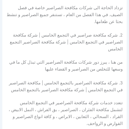
تزداد الحاجة الى شركات مكافحة الصراصير خاصة في فصل
الصيف. في هذا الفصل من العام ، تستنفر جميع الصراصير و تنشط
بحثا عن طعامها.
2. شركه مكافحة صراصير في التجمع الخامس | شركة مكافحة
الصراصير في التجمع الخامس | شركة مكافحة الصراصير التجمع
الخامس
من هنا ، يبرز دور شركات مكافحة الصراصير التي تبذل كل ما في
وسعها للتخلص من الصراصير و القضاء عليها
3. شركة مكافحة الصراصير بالتجمع الخامس | مكافحة الصراصير
في التجمع الخامس | شركة مكافحة الصراصير بالتجمع الخامس
تتعدد خدمات شركة مكافحة الصراصير في التجمع الخامس
لتشمل مكافحة الفئران ، الصراصير ، بق الفراش ، النمل الابيض ،
القراد ، السحالي ، الثعابين ، الابراص ، و كافة انواع الصراصير و
القوارض و الزواحف.