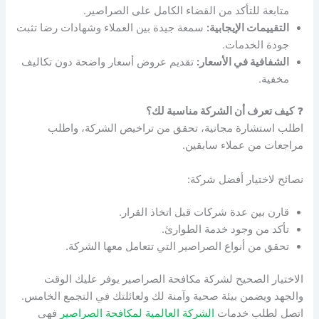
متابعة للتأكد من القضاء الكامل على الصراصير.
التقييمات الإيجابية:
سمعة جيدة بين العملاء وشهادات رضا تثبت
جودة الخدمات.
الشفافية في الأسعار:
تقديم عروض أسعار واضحة دون تكاليف
مخفية.
❓
كيف تعرف أن الشركة مناسبة لك؟
اطلب استشارة مجانية، تحقق من تراخيص الشركة، واطلب
مراجعات من عملاء سابقين.
نصائح لاختيار أفضل شركة:
قارن بين عدة شركات قبل اتخاذ القرار.
تأكد من وجود خدمة الطوارئ.
تحقق من أنواع الصراصير التي تتعامل معها الشركة.
الاختيار الصحيح لشركة مكافحة الصراصير يوفر عليك الوقت
والجهد ويضمن بيئة صحية وآمنة لك ولعائلتك في التجمع الخامس.
اتصل لطلب خدمات
الشركة العالمية لمكافحة الصراصير
فهي