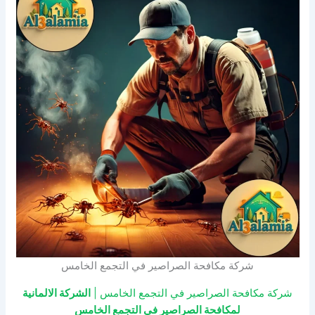
شركة مكافحة الصراصير في التجمع الخامس
شركة مكافحة الصراصير في التجمع الخامس |
الشركة الالمانية
لمكافحة الصراصير في التجمع الخامس