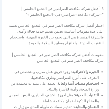
3. أفضل شركة مكافحة الصراصير في التجمع الخامس |
“+شركة+مكافحة+صراصير+في+التجمع الخامس+”
اختيار أفضل شركة مكافحة الصراصير في التجمع الخامس يعتمد
على عدة مقومات أساسية تضمن تقديم خدمة فعالة وآمنة.
فالشركة المتميزة هي التي تجمع بين الخبرة المهنية، واستخدام
التقنيات الحديثة، والالتزام بمعايير السلامة والجودة.
مقومات أفضل شركة مكافحة الصراصير في التجمع الخامس |
شركة مكافحة الصراصير في التجمع الخامس
الخبرة والاحترافية:
وجود فريق عمل مدرب ومتخصص في
التعرف على أنواع الصراصير وطرق مكافحتها.
استخدام مبيدات آمنة وفعالة:
تعتمد على مبيدات معتمدة من
وزارة الصحة، وآمنة للأسرة والبيئة.
التقنيات الحديثة:
مثل أجهزة الكشف الحراري، الرش الضبابي،
والفخاخ الذكية لضمان مكافحة شاملة.
الضمان والمتابعة:
تقديم ضمانات طويلة المدى مع زيارات