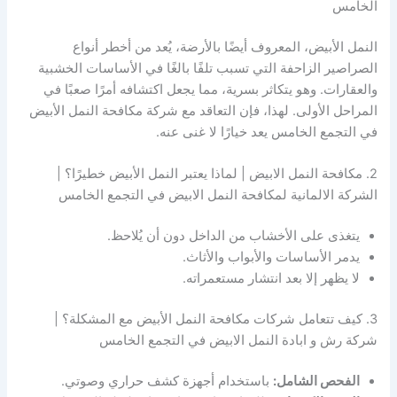
الخامس
النمل الأبيض، المعروف أيضًا بالأرضة، يُعد من أخطر أنواع
الصراصير الزاحفة التي تسبب تلفًا بالغًا في الأساسات الخشبية
والعقارات. وهو يتكاثر بسرية، مما يجعل اكتشافه أمرًا صعبًا في
المراحل الأولى. لهذا، فإن التعاقد مع شركة مكافحة النمل الأبيض
في التجمع الخامس يعد خيارًا لا غنى عنه.
2. مكافحة النمل الابيض | لماذا يعتبر النمل الأبيض خطيرًا؟ |
الشركة الالمانية لمكافحة النمل الابيض في التجمع الخامس
يتغذى على الأخشاب من الداخل دون أن يُلاحظ.
يدمر الأساسات والأبواب والأثاث.
لا يظهر إلا بعد انتشار مستعمراته.
3. كيف تتعامل شركات مكافحة النمل الأبيض مع المشكلة؟ |
شركة رش و ابادة النمل الابيض في التجمع الخامس
الفحص الشامل:
باستخدام أجهزة كشف حراري وصوتي.