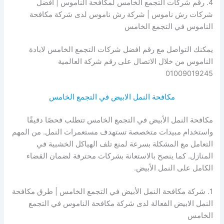
4. رقم شركات التجمع الخامس لمكافحة الناموس | افضل
شركات رش ناموس | شركة رش ناموس لدى شركة مكافحة
الناموس في التجمع الخامس
يمكنك التواصل مع رقم افضل شركات التجمع الخامس لابادة
الناموس من خلال الاتصال على رقم شركة العالمية
01009019245
مكافحة النمل الابيض في التجمع الخامس
مكافحة النمل الأبيض في التجمع الخامس تتطلب فحصًا دقيقًا
واستخدام مبيدات متخصصة تستهدف مستعمرات النمل. من المهم
التعامل مع المشكلة بسرعة لمنع تلف الهياكل الخشبية في
المنازل. كما ينصح بالاستعانة بشركات محترفة لضمان القضاء
الكامل على النمل الأبيض.
1. شركة مكافحة النمل الأبيض في التجمع الخامس | طرق مكافحة
النمل الابيض الفعالة لدى شركة مكافحة الناموس في التجمع
الخامس