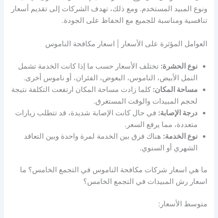
ونوع المبيد المستخدم. ومع ذلك، تهدف الشركات إلى تقديم أسعار
تنافسية ومناسبة للجميع مع الحفاظ على الجودة.
العوامل المؤثرة على الأسعار | اسعار مكافحة الناموس
نوع الحشرة:
تختلف الأسعار حسب ما إذا كانت الخدمة تشمل
النمل الأبيض، الناموس، البعوض، الفئران، أو ناموس أخرى.
مساحة المكان:
كلما زادت مساحة المكان ارتفعت التكلفة نتيجة
لحجم المبيدات والوقت المستغرق.
درجة الإصابة:
في حال كانت الإصابة شديدة، قد تتطلب زيارات
متعددة، مما يرفع السعر.
نوع الخدمة:
هناك فرق بين الخدمة لمرة واحدة وبين التعاقد
الشهري أو السنوي.
ما هي اسعار شركات مكافحة الناموس في التجمع الخامس؟ ما
اسعار رش المبيدات في التجمع الخامس؟
متوسط الأسعار: