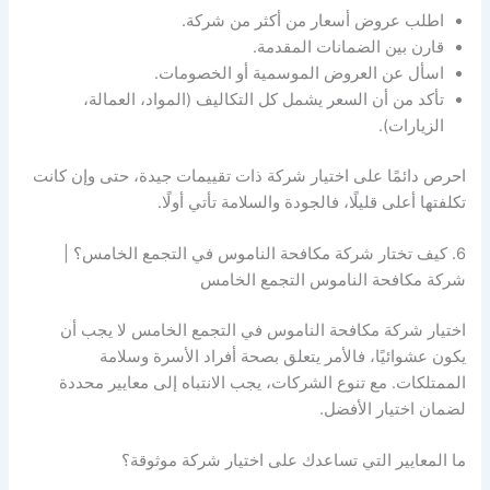
اطلب عروض أسعار من أكثر من شركة.
قارن بين الضمانات المقدمة.
اسأل عن العروض الموسمية أو الخصومات.
تأكد من أن السعر يشمل كل التكاليف (المواد، العمالة،
الزيارات).
احرص دائمًا على اختيار شركة ذات تقييمات جيدة، حتى وإن كانت
تكلفتها أعلى قليلًا، فالجودة والسلامة تأتي أولًا.
6. كيف تختار شركة مكافحة الناموس في التجمع الخامس؟ |
شركة مكافحة الناموس التجمع الخامس
اختيار شركة مكافحة الناموس في التجمع الخامس لا يجب أن
يكون عشوائيًا، فالأمر يتعلق بصحة أفراد الأسرة وسلامة
الممتلكات. مع تنوع الشركات، يجب الانتباه إلى معايير محددة
لضمان اختيار الأفضل.
ما المعايير التي تساعدك على اختيار شركة موثوقة؟