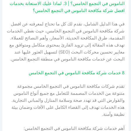
الناموس في التجمع الخامس؟ | 3. لماذا عليك الاستعانة بخدمات
افضل شركة مكافحة الناموس في التجمع الخامس؟
في هذا الدليل الشامل، نقدم لك كل ما تحتاج لمعرفته عن افضل
شركة مكافحة الناموس في التجمع الخامس، حيث نغطي الخدمات
المقدمة، طرق المكافحة الحديثة، الأسعار، وأهم النصائح للعملاء.
تهدف هذه المقالة إلى تزويد القارئ بمحتوى متكامل ومتوافق مع
معايير تحسين محركات البحث (SEO) لتسهيل العثور عليها عند
البحث عن خدمات مكافحة الناموس في منطقة التجمع الخامس.
8 خدمات شركة مكافحة الناموس في التجمع الخامس
تقدم شركات مكافحة الناموس في التجمع الخامس مجموعة
متنوعة من الخدمات المصممة للتعامل مع جميع أنواع الناموس
والقوارض التي قد تهدد صحة وسلامة المنازل والمباني التجارية.
هذه الخدمات تهدف إلى القضاء الكامل على الآفات وضمان بيئة
نظيفة وآمنة.
أهم خدمات شركة مكافحة الناموس في التجمع الخامس: