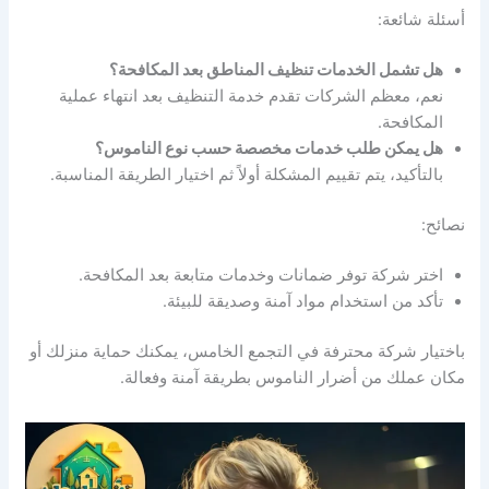
أسئلة شائعة:
هل تشمل الخدمات تنظيف المناطق بعد المكافحة؟
نعم، معظم الشركات تقدم خدمة التنظيف بعد انتهاء عملية
المكافحة.
هل يمكن طلب خدمات مخصصة حسب نوع الناموس؟
بالتأكيد، يتم تقييم المشكلة أولاً ثم اختيار الطريقة المناسبة.
نصائح:
اختر شركة توفر ضمانات وخدمات متابعة بعد المكافحة.
تأكد من استخدام مواد آمنة وصديقة للبيئة.
باختيار شركة محترفة في التجمع الخامس، يمكنك حماية منزلك أو
مكان عملك من أضرار الناموس بطريقة آمنة وفعالة.