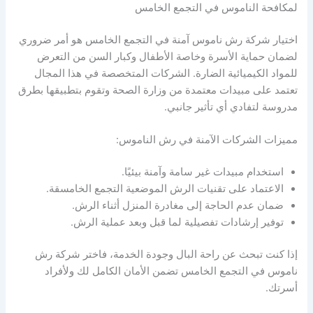
لمكافحة الناموس في التجمع الخامس
اختيار شركة رش ناموس آمنة في التجمع الخامس هو أمر ضروري
لضمان حماية الأسرة وخاصة الأطفال وكبار السن من التعرض
للمواد الكيميائية الضارة. الشركات المتخصصة في هذا المجال
تعتمد على مبيدات معتمدة من وزارة الصحة وتقوم بتطبيقها بطرق
مدروسة لتفادي أي تأثير جانبي.
مميزات الشركات الآمنة في رش الناموس:
استخدام مبيدات غير سامة وآمنة بيئيًا.
الاعتماد على تقنيات الرش الموضعية التجمع الخامسقة.
ضمان عدم الحاجة إلى مغادرة المنزل أثناء الرش.
توفير إرشادات تفصيلية لما قبل وبعد عملية الرش.
إذا كنت تبحث عن راحة البال وجودة الخدمة، فاختر شركة رش
ناموس في التجمع الخامس تضمن الأمان الكامل لك ولأفراد
أسرتك.