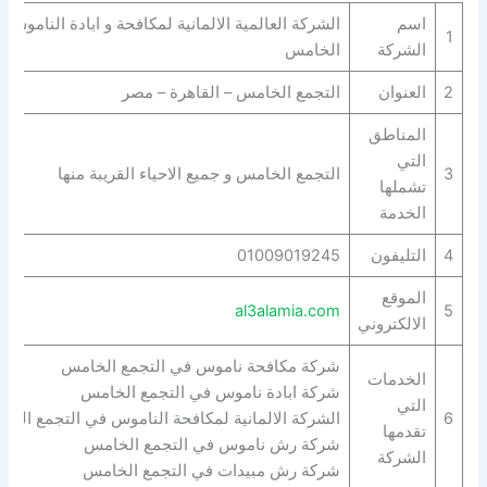
اسم
الشركة العالمية الالمانية لمكافحة و ابادة الناموس 
1
الشركة
الخامس
2
العنوان
التجمع الخامس – القاهرة – مصر
المناطق
التي
3
التجمع الخامس و جميع الاحياء القريبة منها
تشملها
الخدمة
4
التليفون
01009019245
الموقع
al3alamia.com
5
الالكتروني
شركة مكافحة ناموس في التجمع الخامس
الخدمات
شركة ابادة ناموس في التجمع الخامس
التي
6
الشركة الالمانية لمكافحة الناموس في التجمع الخ
تقدمها
شركة رش ناموس في التجمع الخامس
الشركة
شركة رش مبيدات في التجمع الخامس