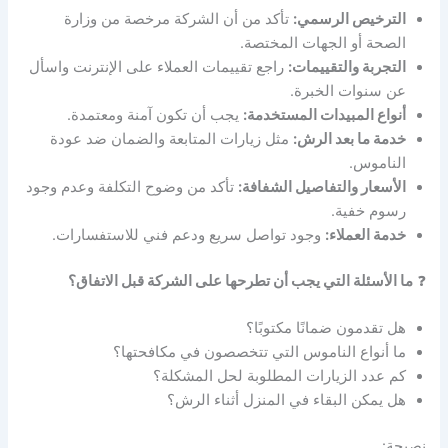
الترخيص الرسمي:
تأكد من أن الشركة مرخصة من وزارة
الصحة أو الجهات المختصة.
التجربة والتقييمات:
راجع تقييمات العملاء على الإنترنت واسأل
عن سنوات الخبرة.
أنواع المبيدات المستخدمة:
يجب أن تكون آمنة ومعتمدة.
خدمة ما بعد الرش:
مثل زيارات المتابعة والضمان ضد عودة
الناموس.
الأسعار والتفاصيل الشفافة:
تأكد من وضوح التكلفة وعدم وجود
رسوم خفية.
خدمة العملاء:
وجود تواصل سريع ودعم فني للاستفسارات.
❓
ما الأسئلة التي يجب أن تطرحها على الشركة قبل الاتفاق؟
هل تقدمون ضمانًا مكتوبًا؟
ما أنواع الناموس التي تتخصصون في مكافحتها؟
كم عدد الزيارات المطلوبة لحل المشكلة؟
هل يمكن البقاء في المنزل أثناء الرش؟
نصيحة: