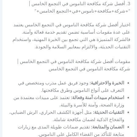
3. أفضل شركة مكافحة الناموس في التجمع الخامس |
“+شركة+مكافحة+ناموس+في+التجمع الخامس+”
اختيار أفضل شركة مكافحة الناموس في التجمع الخامس يعتمد
على عدة مقومات أساسية تضمن تقديم خدمة فعالة وآمنة.
فالشركة المتميزة هي التي تجمع بين الخبرة المهنية، واستخدام
التقنيات الحديثة، والالتزام بمعايير السلامة والجودة.
مقومات أفضل شركة مكافحة الناموس في التجمع الخامس |
شركة مكافحة الناموس في التجمع الخامس
الخبرة والاحترافية:
وجود فريق عمل مدرب ومتخصص في
التعرف على أنواع الناموس وطرق مكافحتها.
استخدام مبيدات آمنة وفعالة:
تعتمد على مبيدات معتمدة من
وزارة الصحة، وآمنة للأسرة والبيئة.
التقنيات الحديثة:
مثل أجهزة الكشف الحراري، الرش الضبابي،
والفخاخ الذكية لضمان مكافحة شاملة.
الضمان والمتابعة:
تقديم ضمانات طويلة المدى مع زيارات
متابعة للتأكد من القضاء الكامل على الناموس.