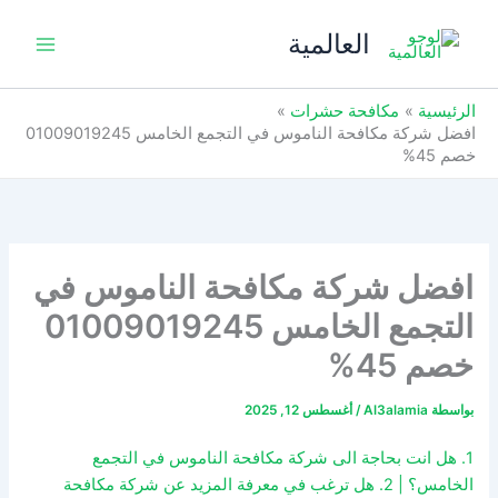
خطي
العالمية
لى
لمحتوى
الرئيسية
مكافحة حشرات
افضل شركة مكافحة الناموس في التجمع الخامس 01009019245
خصم 45%
افضل شركة مكافحة الناموس في
التجمع الخامس 01009019245
خصم 45%
بواسطة
Al3alamia
/
أغسطس 12, 2025
1. هل انت بحاجة الى شركة مكافحة الناموس في التجمع
الخامس؟ | 2. هل ترغب في معرفة المزيد عن شركة مكافحة