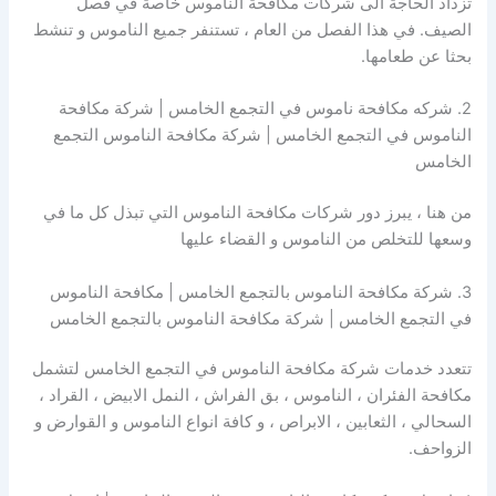
تزداد الحاجة الى شركات مكافحة الناموس خاصة في فصل
الصيف. في هذا الفصل من العام ، تستنفر جميع الناموس و تنشط
بحثا عن طعامها.
2. شركه مكافحة ناموس في التجمع الخامس | شركة مكافحة
الناموس في التجمع الخامس | شركة مكافحة الناموس التجمع
الخامس
من هنا ، يبرز دور شركات مكافحة الناموس التي تبذل كل ما في
وسعها للتخلص من الناموس و القضاء عليها
3. شركة مكافحة الناموس بالتجمع الخامس | مكافحة الناموس
في التجمع الخامس | شركة مكافحة الناموس بالتجمع الخامس
تتعدد خدمات شركة مكافحة الناموس في التجمع الخامس لتشمل
مكافحة الفئران ، الناموس ، بق الفراش ، النمل الابيض ، القراد ،
السحالي ، الثعابين ، الابراص ، و كافة انواع الناموس و القوارض و
الزواحف.