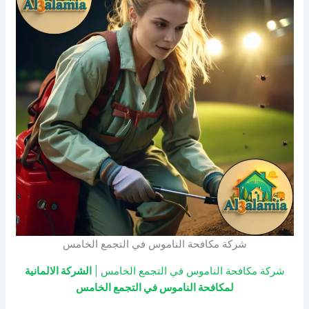
شركة مكافحة الناموس في التجمع الخامس
شركة مكافحة الناموس في التجمع الخامس |
الشركة الالمانية
لمكافحة الناموس في التجمع الخامس