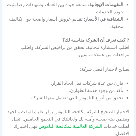
التقييمات الإيجابية:
سمعة جيدة بين العملاء وشهادات رضا تثبت
جودة الخدمات.
الشفافية في الأسعار:
تقديم عروض أسعار واضحة دون تكاليف
مخفية.
❓
كيف تعرف أن الشركة مناسبة لك؟
اطلب استشارة مجانية، تحقق من تراخيص الشركة، واطلب
مراجعات من عملاء سابقين.
نصائح لاختيار أفضل شركة:
قارن بين عدة شركات قبل اتخاذ القرار.
تأكد من وجود خدمة الطوارئ.
تحقق من أنواع الناموس التي تتعامل معها الشركة.
الاختيار الصحيح لشركة مكافحة الناموس يوفر عليك الوقت والجهد
ويضمن بيئة صحية وآمنة لك ولعائلتك في التجمع الخامس. اتصل
لطلب خدمات
الشركة العالمية لمكافحة الناموس
فهي اختيارك
الافضل.