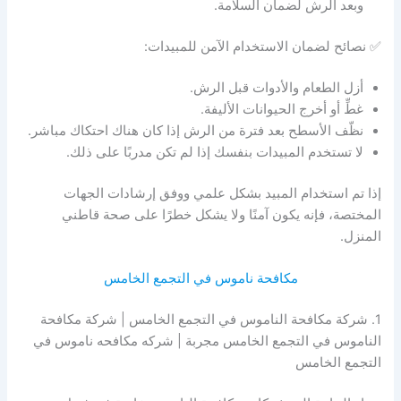
وبعد الرش لضمان السلامة.
✅ نصائح لضمان الاستخدام الآمن للمبيدات:
أزل الطعام والأدوات قبل الرش.
غطِّ أو أخرج الحيوانات الأليفة.
نظّف الأسطح بعد فترة من الرش إذا كان هناك احتكاك مباشر.
لا تستخدم المبيدات بنفسك إذا لم تكن مدربًا على ذلك.
إذا تم استخدام المبيد بشكل علمي ووفق إرشادات الجهات
المختصة، فإنه يكون آمنًا ولا يشكل خطرًا على صحة قاطني
المنزل.
مكافحة ناموس في التجمع الخامس
1. شركة مكافحة الناموس في التجمع الخامس | شركة مكافحة
الناموس في التجمع الخامس مجربة | شركه مكافحه ناموس في
التجمع الخامس