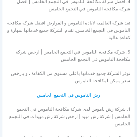
4. افضل شركة مكافحة الناموس في التجمع الخامس | افضل
شركة مكافحة الناموس في التجمع الخامس
تعد شركة العالمية لابادة الناموس و القوارض افضل شركة مكافحة
الناموس في التجمع الخامس. تقدم الشركة جميع خدماتها بمهارة و
كفاءة عالية.
5. شركة مكافحة الناموس في التجمع الخامس | ارخص شركة
مكافحة الناموس في التجمع الخامس
توفر الشركة جميع خدماتها باعلى مستوى من الكفاءة ، و بارخص
سعر ممكن لمكافحة الناموس.
رش الناموس في التجمع الخامس
1. شركة رش ناموس لدى شركة مكافحة الناموس في التجمع
الخامس | شركة رش مبيد | ارخص شركة رش مبيدات في التجمع
الخامس