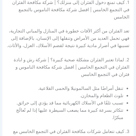
1. كيف تمنع دخول الفئران إلى منزلك؟ | شركة مكافحة الفئران
في التجمع الخامس | افضل شركة مكافحة الناموس بالتجمع
الخامس
تعد الفئران من أكثر الآفات خطورة في المنازل والمباني التجارية،
فهي تحمل العديد من الأمراض وتنقلها إلى الإنسان، بالإضافة إلى
تسببها في أضرار مادية كبيرة نتيجة لقضم الأسلاك، العزل، والأثاث.
2. لماذا تعتبر الفئران مشكلة صحية كبيرة؟ | شركة رش و ابادة
الفئران في التجمع الخامس | افضل شركة مكافحة الناموس و
فئران في التجمع الخامس
تنقل أمراضًا مثل السالمونيلا والحمى القلاعية.
تلوث الطعام والمخازن.
تسبب تلفًا في الأسلاك الكهربائية مما قد يؤدي إلى حرائق.
تتكاثر بسرعة كبيرة مما يصعب السيطرة عليها إذا لم تُعالَج
مبكرًا.
3. كيف تتعامل شركات مكافحة الفئران في التجمع الخامس مع