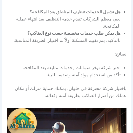
هل تشمل الخدمات تنظيف المناطق بعد المكافحة؟
نعم، معظم الشركات تقدم خدمة التنظيف بعد انتهاء عملية
المكافحة.
هل يمكن طلب خدمات مخصصة حسب نوع العناكب؟
بالتأكيد، يتم تقييم المشكلة أولاً ثم اختيار الطريقة المناسبة.
نصائح:
اختر شركة توفر ضمانات وخدمات متابعة بعد المكافحة.
تأكد من استخدام مواد آمنة وصديقة للبيئة.
باختيار شركة محترفة في حلوان، يمكنك حماية منزلك أو مكان
عملك من أضرار العناكب بطريقة آمنة وفعالة.