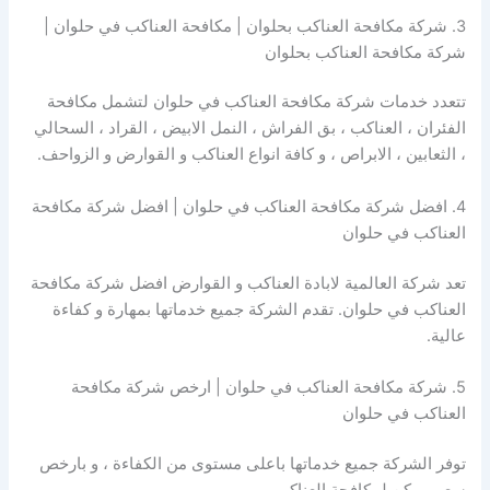
3. شركة مكافحة العناكب بحلوان | مكافحة العناكب في حلوان |
شركة مكافحة العناكب بحلوان
تتعدد خدمات شركة مكافحة العناكب في حلوان لتشمل مكافحة
الفئران ، العناكب ، بق الفراش ، النمل الابيض ، القراد ، السحالي
، الثعابين ، الابراص ، و كافة انواع العناكب و القوارض و الزواحف.
4. افضل شركة مكافحة العناكب في حلوان | افضل شركة مكافحة
العناكب في حلوان
تعد شركة العالمية لابادة العناكب و القوارض افضل شركة مكافحة
العناكب في حلوان. تقدم الشركة جميع خدماتها بمهارة و كفاءة
عالية.
5. شركة مكافحة العناكب في حلوان | ارخص شركة مكافحة
العناكب في حلوان
توفر الشركة جميع خدماتها باعلى مستوى من الكفاءة ، و بارخص
سعر ممكن لمكافحة العناكب.