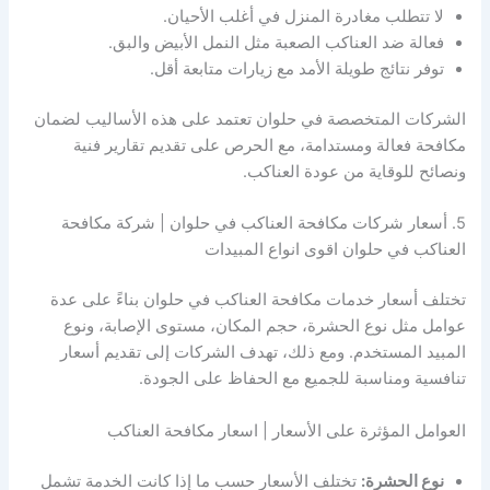
لا تتطلب مغادرة المنزل في أغلب الأحيان.
فعالة ضد العناكب الصعبة مثل النمل الأبيض والبق.
توفر نتائج طويلة الأمد مع زيارات متابعة أقل.
الشركات المتخصصة في حلوان تعتمد على هذه الأساليب لضمان
مكافحة فعالة ومستدامة، مع الحرص على تقديم تقارير فنية
ونصائح للوقاية من عودة العناكب.
5. أسعار شركات مكافحة العناكب في حلوان | شركة مكافحة
العناكب في حلوان اقوى انواع المبيدات
تختلف أسعار خدمات مكافحة العناكب في حلوان بناءً على عدة
عوامل مثل نوع الحشرة، حجم المكان، مستوى الإصابة، ونوع
المبيد المستخدم. ومع ذلك، تهدف الشركات إلى تقديم أسعار
تنافسية ومناسبة للجميع مع الحفاظ على الجودة.
العوامل المؤثرة على الأسعار | اسعار مكافحة العناكب
نوع الحشرة:
تختلف الأسعار حسب ما إذا كانت الخدمة تشمل