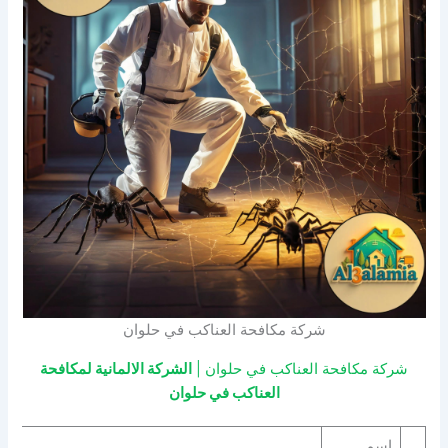
شركة مكافحة العناكب في حلوان
شركة مكافحة العناكب في حلوان |
الشركة الالمانية لمكافحة
العناكب في حلوان
اسم