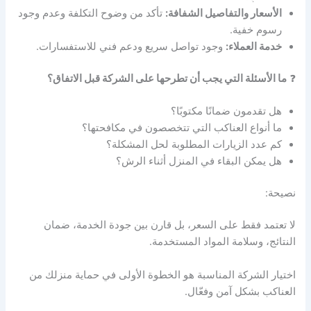
الأسعار والتفاصيل الشفافة:
تأكد من وضوح التكلفة وعدم وجود
رسوم خفية.
خدمة العملاء:
وجود تواصل سريع ودعم فني للاستفسارات.
❓
ما الأسئلة التي يجب أن تطرحها على الشركة قبل الاتفاق؟
هل تقدمون ضمانًا مكتوبًا؟
ما أنواع العناكب التي تتخصصون في مكافحتها؟
كم عدد الزيارات المطلوبة لحل المشكلة؟
هل يمكن البقاء في المنزل أثناء الرش؟
نصيحة:
لا تعتمد فقط على السعر، بل قارن بين جودة الخدمة، ضمان
النتائج، وسلامة المواد المستخدمة.
اختيار الشركة المناسبة هو الخطوة الأولى في حماية منزلك من
العناكب بشكل آمن وفعّال.