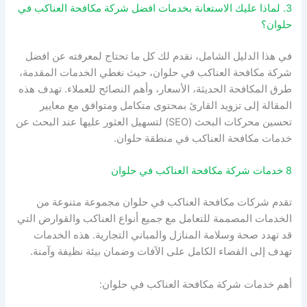
3. لماذا عليك الاستعانة بخدمات افضل شركة مكافحة العناكب في
حلوان؟
في هذا الدليل الشامل، نقدم لك كل ما تحتاج لمعرفته عن افضل
شركة مكافحة العناكب في حلوان، حيث نغطي الخدمات المقدمة،
طرق المكافحة الحديثة، الأسعار، وأهم النصائح للعملاء. تهدف هذه
المقالة إلى تزويد القارئ بمحتوى متكامل ومتوافق مع معايير
تحسين محركات البحث (SEO) لتسهيل العثور عليها عند البحث عن
خدمات مكافحة العناكب في منطقة حلوان.
8 خدمات شركة مكافحة العناكب في حلوان
تقدم شركات مكافحة العناكب في حلوان مجموعة متنوعة من
الخدمات المصممة للتعامل مع جميع أنواع العناكب والقوارض التي
قد تهدد صحة وسلامة المنازل والمباني التجارية. هذه الخدمات
تهدف إلى القضاء الكامل على الآفات وضمان بيئة نظيفة وآمنة.
أهم خدمات شركة مكافحة العناكب في حلوان: