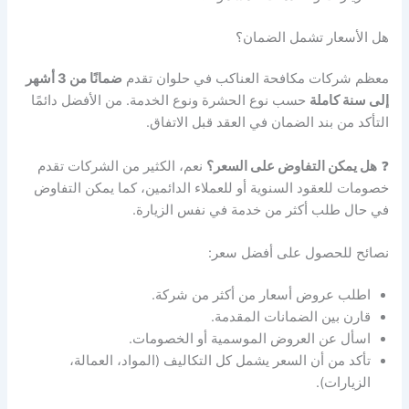
هل الأسعار تشمل الضمان؟
معظم شركات مكافحة العناكب في حلوان تقدم
ضمانًا من 3 أشهر
إلى سنة كاملة
حسب نوع الحشرة ونوع الخدمة. من الأفضل دائمًا
التأكد من بند الضمان في العقد قبل الاتفاق.
❓
هل يمكن التفاوض على السعر؟
نعم، الكثير من الشركات تقدم
خصومات للعقود السنوية أو للعملاء الدائمين، كما يمكن التفاوض
في حال طلب أكثر من خدمة في نفس الزيارة.
نصائح للحصول على أفضل سعر:
اطلب عروض أسعار من أكثر من شركة.
قارن بين الضمانات المقدمة.
اسأل عن العروض الموسمية أو الخصومات.
تأكد من أن السعر يشمل كل التكاليف (المواد، العمالة،
الزيارات).