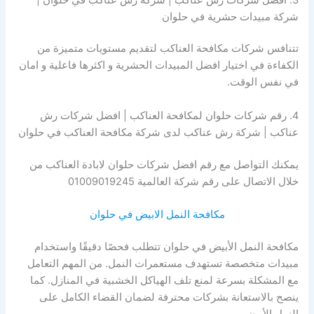
شركة مبيدات حشرية في حلوان
تتنافس شركات مكافحة العناكب لتقديم مستويات متميزة من
الكفاءة في اختيار افضل المبيدات الحشرية و اكثرها فاعلية و امان
في نفس الوقت.
4. رقم شركات حلوان لمكافحة العناكب | افضل شركات رش
عناكب | شركة رش عناكب لدى شركة مكافحة العناكب في حلوان
يمكنك التواصل مع رقم افضل شركات حلوان لابادة العناكب من
خلال الاتصال على رقم شركة العالمية 01009019245
مكافحة النمل الابيض في حلوان
مكافحة النمل الأبيض في حلوان تتطلب فحصًا دقيقًا واستخدام
مبيدات متخصصة تستهدف مستعمرات النمل. من المهم التعامل
مع المشكلة بسرعة لمنع تلف الهياكل الخشبية في المنازل. كما
ينصح بالاستعانة بشركات محترفة لضمان القضاء الكامل على
النمل الأبيض.