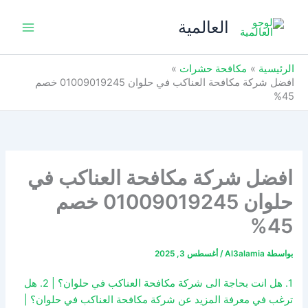
خطي
العالمية
لى
لمحتوى
الرئيسية
مكافحة حشرات
افضل شركة مكافحة العناكب في حلوان 01009019245 خصم
45%
افضل شركة مكافحة العناكب في
حلوان 01009019245 خصم
45%
بواسطة
Al3alamia
/
أغسطس 3, 2025
1. هل انت بحاجة الى شركة مكافحة العناكب في حلوان؟ | 2. هل
ترغب في معرفة المزيد عن شركة مكافحة العناكب في حلوان؟ |