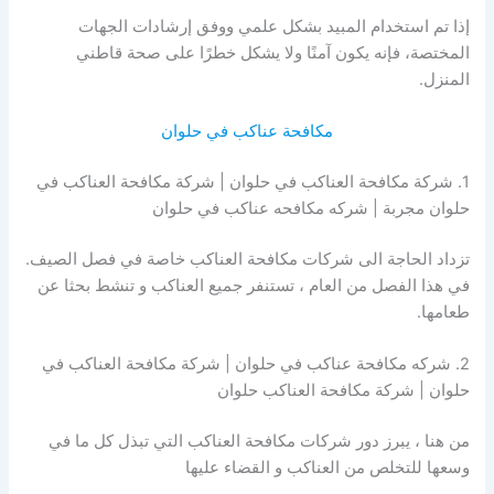
إذا تم استخدام المبيد بشكل علمي ووفق إرشادات الجهات
المختصة، فإنه يكون آمنًا ولا يشكل خطرًا على صحة قاطني
المنزل.
مكافحة عناكب في حلوان
1. شركة مكافحة العناكب في حلوان | شركة مكافحة العناكب في
حلوان مجربة | شركه مكافحه عناكب في حلوان
تزداد الحاجة الى شركات مكافحة العناكب خاصة في فصل الصيف.
في هذا الفصل من العام ، تستنفر جميع العناكب و تنشط بحثا عن
طعامها.
2. شركه مكافحة عناكب في حلوان | شركة مكافحة العناكب في
حلوان | شركة مكافحة العناكب حلوان
من هنا ، يبرز دور شركات مكافحة العناكب التي تبذل كل ما في
وسعها للتخلص من العناكب و القضاء عليها