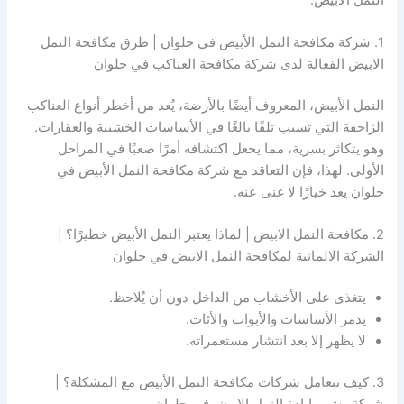
1. شركة مكافحة النمل الأبيض في حلوان | طرق مكافحة النمل
الابيض الفعالة لدى شركة مكافحة العناكب في حلوان
النمل الأبيض، المعروف أيضًا بالأرضة، يُعد من أخطر أنواع العناكب
الزاحفة التي تسبب تلفًا بالغًا في الأساسات الخشبية والعقارات.
وهو يتكاثر بسرية، مما يجعل اكتشافه أمرًا صعبًا في المراحل
الأولى. لهذا، فإن التعاقد مع شركة مكافحة النمل الأبيض في
حلوان يعد خيارًا لا غنى عنه.
2. مكافحة النمل الابيض | لماذا يعتبر النمل الأبيض خطيرًا؟ |
الشركة الالمانية لمكافحة النمل الابيض في حلوان
يتغذى على الأخشاب من الداخل دون أن يُلاحظ.
يدمر الأساسات والأبواب والأثاث.
لا يظهر إلا بعد انتشار مستعمراته.
3. كيف تتعامل شركات مكافحة النمل الأبيض مع المشكلة؟ |