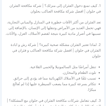
1. كيف تمنع دخول الفئران إلى منزلك؟ | شركة مكافحة الفئران
في حلوان | افضل شركة مكافحة العناكب بحلوان
تعد الفئران من أكثر الآفات خطورة في المنازل والمباني التجارية،
فهي تحمل العديد من الأمراض وتنقلها إلى الإنسان، بالإضافة إلى
تسببها في أضرار مادية كبيرة نتيجة لقضم الأسلاك، العزل، والأثاث.
2. لماذا تعتبر الفئران مشكلة صحية كبيرة؟ | شركة رش و ابادة
الفئران في حلوان | افضل شركة مكافحة العناكب و فئران في
حلوان
تنقل أمراضًا مثل السالمونيلا والحمى القلاعية.
تلوث الطعام والمخازن.
تسبب تلفًا في الأسلاك الكهربائية مما قد يؤدي إلى حرائق.
تتكاثر بسرعة كبيرة مما يصعب السيطرة عليها إذا لم تُعالَج
مبكرًا.
3. كيف تتعامل شركات مكافحة الفئران في حلوان مع المشكلة؟ |